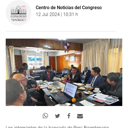
Centro de Noticias del Congreso
12 Jul 2024 | 10:31 h
Los integrantes de la bancada de Perú Bicentenario