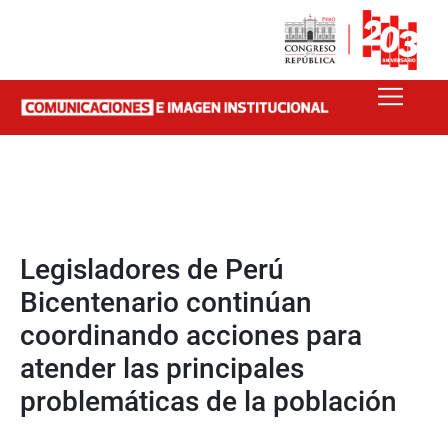
Legisladores de Perú
Bicentenario continúan
coordinando acciones para
atender las principales
problemáticas de la población