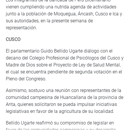
vienen cumpliendo una nutrida agenda de actividades
junto a la población de Moquegua, Áncash, Cusco e Ica y
sus autoridades, en la presente semana de
representación.
CUSCO
El parlamentario Guido Bellido Ugarte diálogo con el
decano del Colegio Profesional de Psicólogos del Cusco y
Madre de Dios sobre el Proyecto de Ley de Salud Mental,
el cual se encuentra pendiente de segunda votación en el
Pleno del Congreso.
Asimismo, sostuvo una reunión con representantes de la
comunidad campesina de Huancallana de la provincia de
Anta, quienes solicitaron se pueda impulsar iniciativas
legislativas en favor de la agricultura de su localidad.
Bellido Ugarte reafirmó su compromiso de legislar en
favor de las comunidades campesinas y su desarrollo