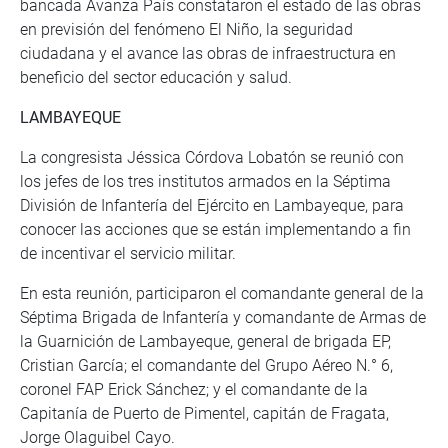
bancada Avanza País constataron el estado de las obras
en previsión del fenómeno El Niño, la seguridad
ciudadana y el avance las obras de infraestructura en
beneficio del sector educación y salud.
LAMBAYEQUE
La congresista Jéssica Córdova Lobatón se reunió con
los jefes de los tres institutos armados en la Séptima
División de Infantería del Ejército en Lambayeque, para
conocer las acciones que se están implementando a fin
de incentivar el servicio militar.
En esta reunión, participaron el comandante general de la
Séptima Brigada de Infantería y comandante de Armas de
la Guarnición de Lambayeque, general de brigada EP,
Cristian García; el comandante del Grupo Aéreo N.° 6,
coronel FAP Erick Sánchez; y el comandante de la
Capitanía de Puerto de Pimentel, capitán de Fragata,
Jorge Olaguibel Cayo.