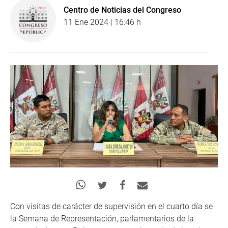
Centro de Noticias del Congreso
11 Ene 2024 | 16:46 h
Con visitas de carácter de supervisión en el cuarto día se
la Semana de Representación, parlamentarios de la