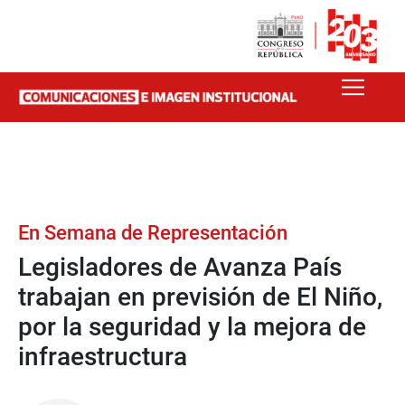
En Semana de Representación
Legisladores de Avanza País
trabajan en previsión de El Niño,
por la seguridad y la mejora de
infraestructura