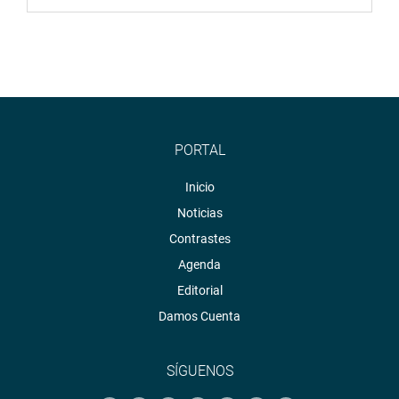
PORTAL
Inicio
Noticias
Contrastes
Agenda
Editorial
Damos Cuenta
SÍGUENOS