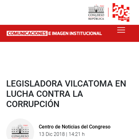
LEGISLADORA VILCATOMA EN
LUCHA CONTRA LA
CORRUPCIÓN
Centro de Noticias del Congreso
13 Dic 2018 | 14:21 h