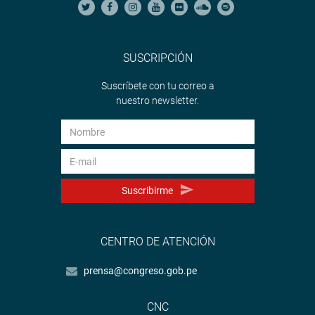
SUSCRIPCIÓN
Suscríbete con tu correo a
nuestro newsletter.
Suscribirme
CENTRO DE ATENCIÓN
prensa@congreso.gob.pe
CNC