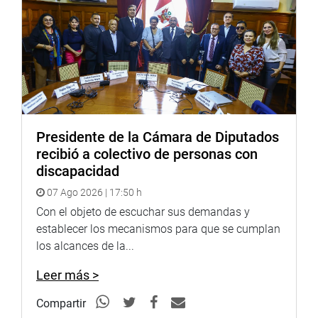
Presidente de la Cámara de Diputados
recibió a colectivo de personas con
discapacidad
07 Ago 2026 | 17:50 h
Con el objeto de escuchar sus demandas y
establecer los mecanismos para que se cumplan
los alcances de la...
Leer más >
Compartir