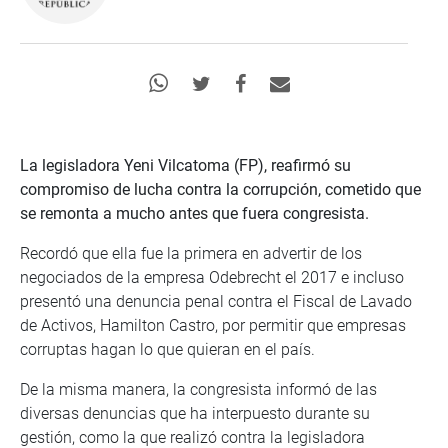
La legisladora Yeni Vilcatoma (FP), reafirmó su
compromiso de lucha contra la corrupción, cometido que
se remonta a mucho antes que fuera congresista.
Recordó que ella fue la primera en advertir de los
negociados de la empresa Odebrecht el 2017 e incluso
presentó una denuncia penal contra el Fiscal de Lavado
de Activos, Hamilton Castro, por permitir que empresas
corruptas hagan lo que quieran en el país.
De la misma manera, la congresista informó de las
diversas denuncias que ha interpuesto durante su
gestión, como la que realizó contra la legisladora