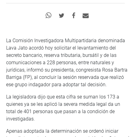
La Comisión Investigadora Multipartidaria denominada
Lava Jato acordó hoy solicitar el levantamiento del
secreto bancario, reserva tributaria, bursátil y de las
comunicaciones a 228 personas, entre naturales y
jurídicas, informó su presidenta, congresista Rosa Bartra
Barriga (FP), al concluir la sesión reservada que realizó
ese grupo indagador para adoptar tal decisión.
La legisladora dijo que esta cifra se suman los 173 a
quienes ya se les aplicó la severa medida legal da un
total de 401 personas que pasan a la condición de
investigadas.
Apenas adoptada la determinación se ordenó iniciar