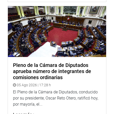
Pleno de la Cámara de Diputados
aprueba número de integrantes de
comisiones ordinarias
05 Ago 2026 | 17:28 h
El Pleno de la Cámara de Diputados, conducido
por su presidente, Oscar Reto Otero, ratificó hoy,
por mayoría, el...