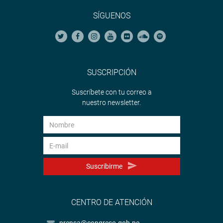
SÍGUENOS
SUSCRIPCIÓN
Suscríbete con tu correo a
nuestro newsletter.
Suscribirme
CENTRO DE ATENCIÓN