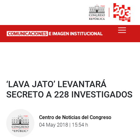
‘LAVA JATO’ LEVANTARÁ
SECRETO A 228 INVESTIGADOS
Centro de Noticias del Congreso
04 May 2018 | 15:54 h