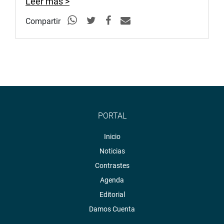
Leer más >
Compartir
PORTAL
Inicio
Noticias
Contrastes
Agenda
Editorial
Damos Cuenta