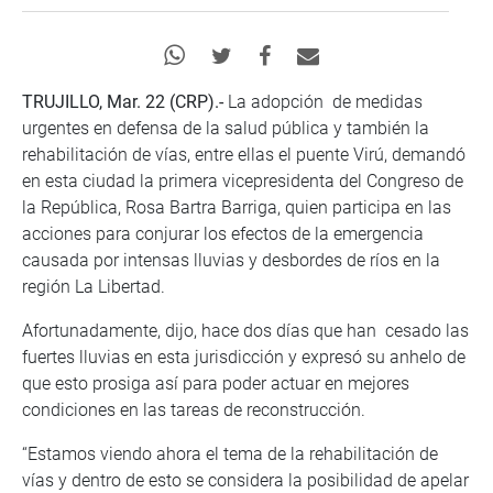
TRUJILLO, Mar. 22 (CRP).-
La adopción de medidas
urgentes en defensa de la salud pública y también la
rehabilitación de vías, entre ellas el puente Virú, demandó
en esta ciudad la primera vicepresidenta del Congreso de
la República, Rosa Bartra Barriga, quien participa en las
acciones para conjurar los efectos de la emergencia
causada por intensas lluvias y desbordes de ríos en la
región La Libertad.
Afortunadamente, dijo, hace dos días que han cesado las
fuertes lluvias en esta jurisdicción y expresó su anhelo de
que esto prosiga así para poder actuar en mejores
condiciones en las tareas de reconstrucción.
“Estamos viendo ahora el tema de la rehabilitación de
vías y dentro de esto se considera la posibilidad de apelar