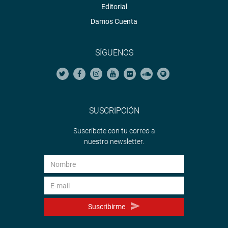
Editorial
Damos Cuenta
SÍGUENOS
SUSCRIPCIÓN
Suscríbete con tu correo a
nuestro newsletter.
Suscribirme