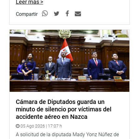
Leer más >
Compartir
Cámara de Diputados guarda un
minuto de silencio por víctimas del
accidente aéreo en Nazca
05 Ago 2026 | 17:07 h
A solicitud de la diputada Mady Yonz Núñez de