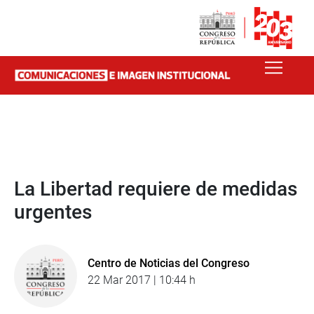
La Libertad requiere de medidas
urgentes
Centro de Noticias del Congreso
22 Mar 2017 | 10:44 h