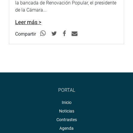
la bancada de Renovación Popular, el presidente
de la Cámara...
Leer más >
Compartir
PORTAL
Inicio
Noticias
Contrastes
Agenda