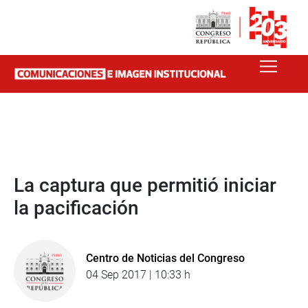
La captura que permitió iniciar
la pacificación
Centro de Noticias del Congreso
04 Sep 2017 | 10:33 h