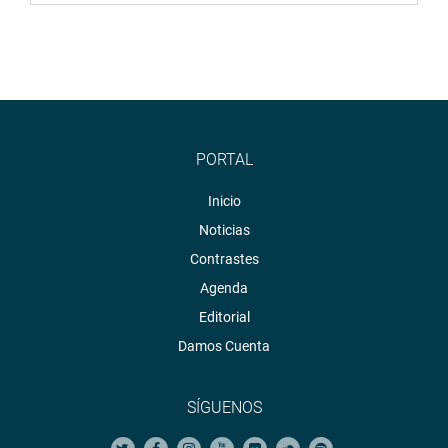
PORTAL
Inicio
Noticias
Contrastes
Agenda
Editorial
Damos Cuenta
SÍGUENOS