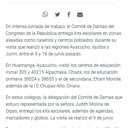
En intensa jornada de trabajo, el Comité de Damas del
Congreso de la Republica entregó kits escolares en zonas
alejadas como caseríos y centros poblados, durante su
visita que realizó a las regiones Ayacucho, Iquitos y
Junín, entre el 9 y 16 de junio pasado.
En Huamanga, Ayacucho, visitó los centros de educación
inicial 305 y 43215 Alpachaka, Chiara; los de educación
primaria 38024 y 38655 y el de secundaria, Efraín Morote,
además de la I.E Chupas Alto, Chiara.
En estos colegios, la delegación del Comité de Damas que
estuvo representada por la señora Judith Molina de
Dipas, entregó los kits escolares, además de agendas,
marcadores y globos. La visita se realizó el 9 de junio.