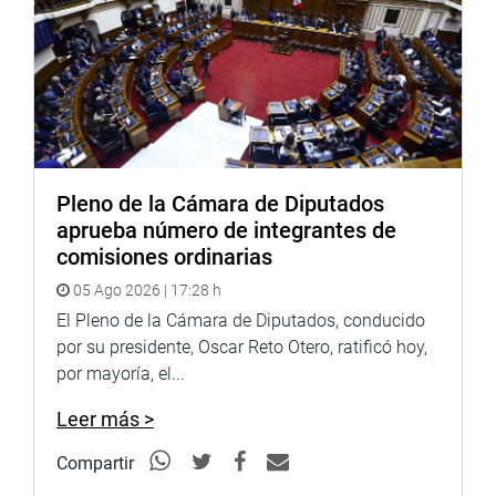
Pleno de la Cámara de Diputados
aprueba número de integrantes de
comisiones ordinarias
05 Ago 2026 | 17:28 h
El Pleno de la Cámara de Diputados, conducido
por su presidente, Oscar Reto Otero, ratificó hoy,
por mayoría, el...
Leer más >
Compartir