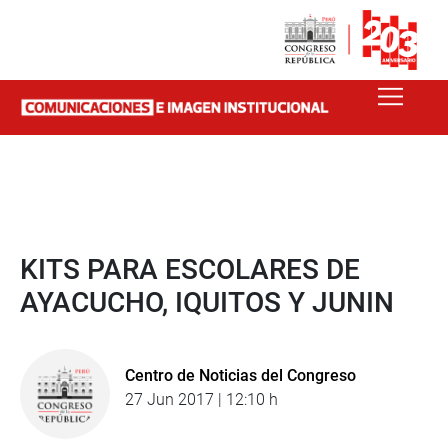
KITS PARA ESCOLARES DE
AYACUCHO, IQUITOS Y JUNIN
Centro de Noticias del Congreso
27 Jun 2017 | 12:10 h