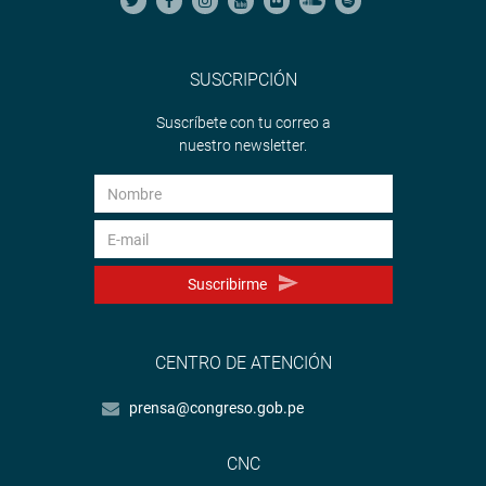
SUSCRIPCIÓN
Suscríbete con tu correo a
nuestro newsletter.
Suscribirme
CENTRO DE ATENCIÓN
prensa@congreso.gob.pe
CNC