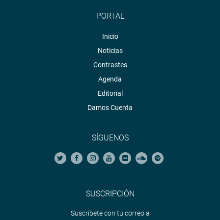
PORTAL
Inicio
Noticias
Contrastes
Agenda
Editorial
Damos Cuenta
SÍGUENOS
SUSCRIPCIÓN
Suscríbete con tu correo a