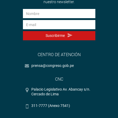
nuestro newsletter.
Suscribirme
CENTRO DE ATENCIÓN
prensa@congreso.gob.pe
CNC
Palacio Legislativo Av. Abancay s/n.
Cercado de Lima
311-7777 (Anexo 7541)