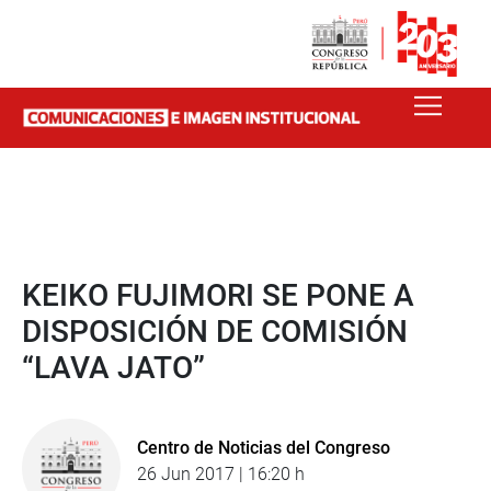
KEIKO FUJIMORI SE PONE A
DISPOSICIÓN DE COMISIÓN
“LAVA JATO”
Centro de Noticias del Congreso
26 Jun 2017 | 16:20 h