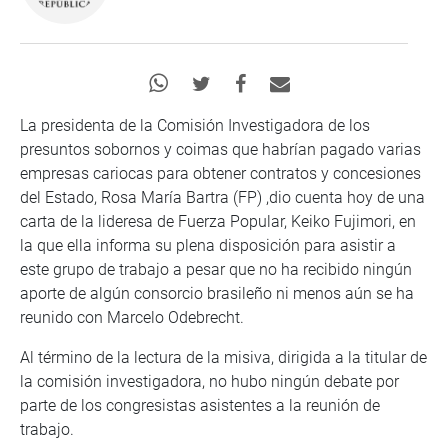
La presidenta de la Comisión Investigadora de los
presuntos sobornos y coimas que habrían pagado varias
empresas cariocas para obtener contratos y concesiones
del Estado, Rosa María Bartra (FP) ,dio cuenta hoy de una
carta de la lideresa de Fuerza Popular, Keiko Fujimori, en
la que ella informa su plena disposición para asistir a
este grupo de trabajo a pesar que no ha recibido ningún
aporte de algún consorcio brasileño ni menos aún se ha
reunido con Marcelo Odebrecht.
Al término de la lectura de la misiva, dirigida a la titular de
la comisión investigadora, no hubo ningún debate por
parte de los congresistas asistentes a la reunión de
trabajo.