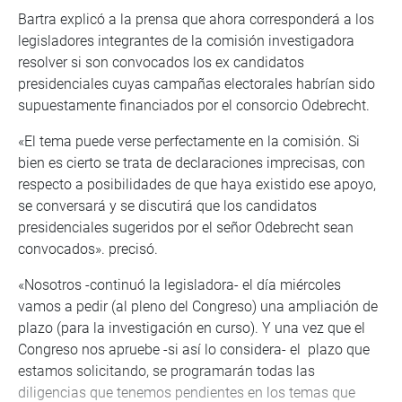
Bartra explicó a la prensa que ahora corresponderá a los
legisladores integrantes de la comisión investigadora
resolver si son convocados los ex candidatos
presidenciales cuyas campañas electorales habrían sido
supuestamente financiados por el consorcio Odebrecht.
«El tema puede verse perfectamente en la comisión. Si
bien es cierto se trata de declaraciones imprecisas, con
respecto a posibilidades de que haya existido ese apoyo,
se conversará y se discutirá que los candidatos
presidenciales sugeridos por el señor Odebrecht sean
convocados». precisó.
«Nosotros -continuó la legisladora- el día miércoles
vamos a pedir (al pleno del Congreso) una ampliación de
plazo (para la investigación en curso). Y una vez que el
Congreso nos apruebe -si así lo considera- el plazo que
estamos solicitando, se programarán todas las
diligencias que tenemos pendientes en los temas que