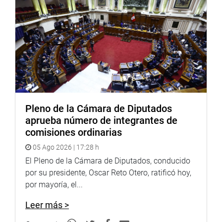
Pleno de la Cámara de Diputados
aprueba número de integrantes de
comisiones ordinarias
05 Ago 2026 | 17:28 h
El Pleno de la Cámara de Diputados, conducido
por su presidente, Oscar Reto Otero, ratificó hoy,
por mayoría, el...
Leer más >