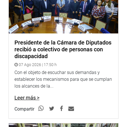
Presidente de la Cámara de Diputados
recibió a colectivo de personas con
discapacidad
07 Ago 2026 | 17:50 h
Con el objeto de escuchar sus demandas y
establecer los mecanismos para que se cumplan
los alcances de la...
Leer más >
Compartir