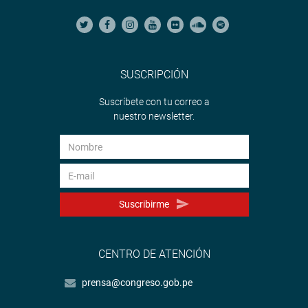
SUSCRIPCIÓN
Suscríbete con tu correo a
nuestro newsletter.
Suscribirme
CENTRO DE ATENCIÓN
prensa@congreso.gob.pe