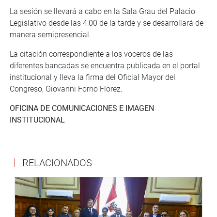
La sesión se llevará a cabo en la Sala Grau del Palacio
Legislativo desde las 4:00 de la tarde y se desarrollará de
manera semipresencial.
La citación correspondiente a los voceros de las
diferentes bancadas se encuentra publicada en el portal
institucional y lleva la firma del Oficial Mayor del
Congreso, Giovanni Forno Florez.
OFICINA DE COMUNICACIONES E IMAGEN
INSTITUCIONAL
RELACIONADOS