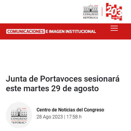
Junta de Portavoces sesionará
este martes 29 de agosto
Centro de Noticias del Congreso
28 Ago 2023 | 17:58 h