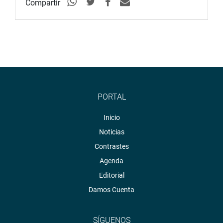
Compartir
PORTAL
Inicio
Noticias
Contrastes
Agenda
Editorial
Damos Cuenta
SÍGUENOS