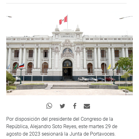
Por disposición del presidente del Congreso de la
República, Alejandro Soto Reyes, este martes 29 de
agosto de 2023 sesionará la Junta de Portavoces.