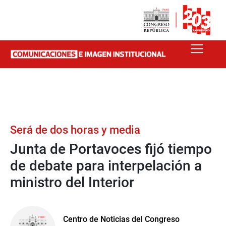
Será de dos horas y media
Junta de Portavoces fijó tiempo
de debate para interpelación a
ministro del Interior
Centro de Noticias del Congreso