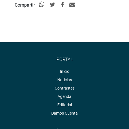
Compartir
PORTAL
Inicio
Noticias
Contrastes
Agenda
Editorial
Damos Cuenta