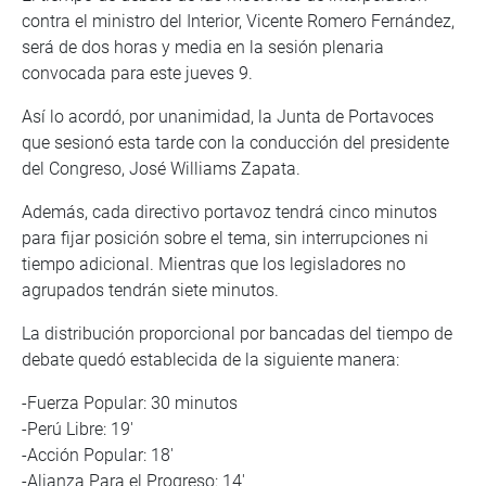
contra el ministro del Interior, Vicente Romero Fernández,
será de dos horas y media en la sesión plenaria
convocada para este jueves 9.
Así lo acordó, por unanimidad, la Junta de Portavoces
que sesionó esta tarde con la conducción del presidente
del Congreso, José Williams Zapata.
Además, cada directivo portavoz tendrá cinco minutos
para fijar posición sobre el tema, sin interrupciones ni
tiempo adicional. Mientras que los legisladores no
agrupados tendrán siete minutos.
La distribución proporcional por bancadas del tiempo de
debate quedó establecida de la siguiente manera:
-Fuerza Popular: 30 minutos
-Perú Libre: 19′
-Acción Popular: 18′
-Alianza Para el Progreso: 14′