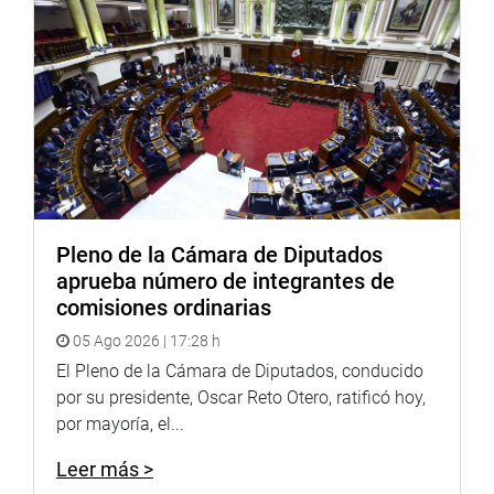
Pleno de la Cámara de Diputados
aprueba número de integrantes de
comisiones ordinarias
05 Ago 2026 | 17:28 h
El Pleno de la Cámara de Diputados, conducido
por su presidente, Oscar Reto Otero, ratificó hoy,
por mayoría, el...
Leer más >