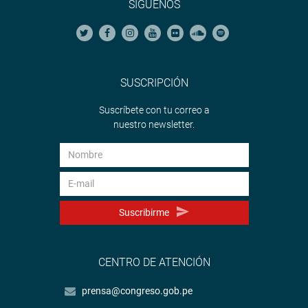
SÍGUENOS
SUSCRIPCIÓN
Suscríbete con tu correo a
nuestro newsletter.
Suscribirme
CENTRO DE ATENCIÓN
prensa@congreso.gob.pe