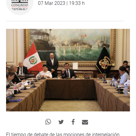
07 Mar 2023 | 19:33 h
El tiempo de debate de las mociones de interpelación