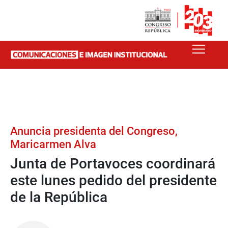
Anuncia presidenta del Congreso,
Maricarmen Alva
Junta de Portavoces coordinará
este lunes pedido del presidente
de la República