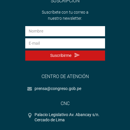
SUSCRIPCIÓN
Suscríbete con tu correo a
nuestro newsletter.
Suscribirme
CENTRO DE ATENCIÓN
prensa@congreso.gob.pe
CNC
Palacio Legislativo Av. Abancay s/n.
Cercado de Lima