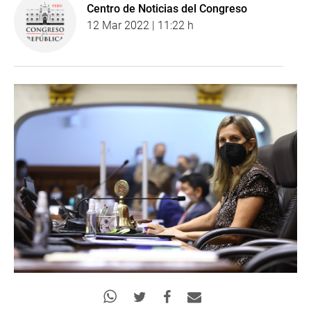
Centro de Noticias del Congreso
12 Mar 2022 | 11:22 h