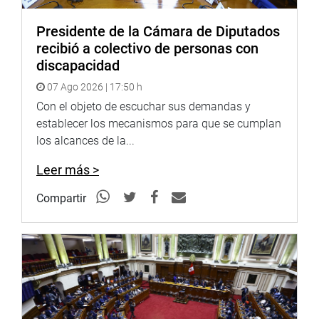
Presidente de la Cámara de Diputados
recibió a colectivo de personas con
discapacidad
07 Ago 2026 | 17:50 h
Con el objeto de escuchar sus demandas y
establecer los mecanismos para que se cumplan
los alcances de la...
Leer más >
Compartir