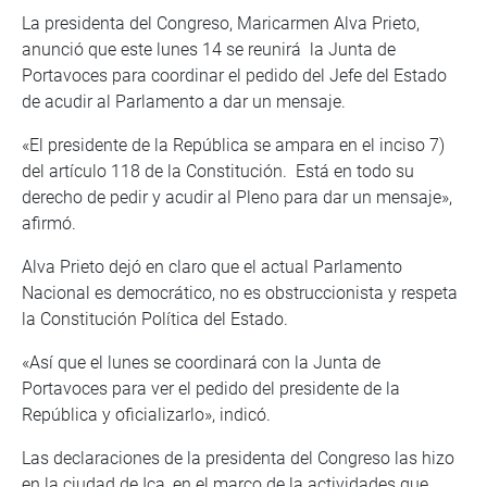
La presidenta del Congreso, Maricarmen Alva Prieto,
anunció que este lunes 14 se reunirá la Junta de
Portavoces para coordinar el pedido del Jefe del Estado
de acudir al Parlamento a dar un mensaje.
«El presidente de la República se ampara en el inciso 7)
del artículo 118 de la Constitución. Está en todo su
derecho de pedir y acudir al Pleno para dar un mensaje»,
afirmó.
Alva Prieto dejó en claro que el actual Parlamento
Nacional es democrático, no es obstruccionista y respeta
la Constitución Política del Estado.
«Así que el lunes se coordinará con la Junta de
Portavoces para ver el pedido del presidente de la
República y oficializarlo», indicó.
Las declaraciones de la presidenta del Congreso las hizo
en la ciudad de Ica, en el marco de la actividades que