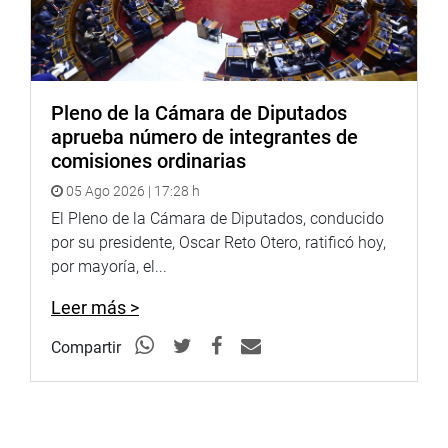
Pleno de la Cámara de Diputados
aprueba número de integrantes de
comisiones ordinarias
05 Ago 2026 | 17:28 h
El Pleno de la Cámara de Diputados, conducido
por su presidente, Oscar Reto Otero, ratificó hoy,
por mayoría, el...
Leer más >
Compartir