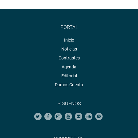
PORTAL
Inicio
Noticias
Contrastes
Agenda
Editorial
Damos Cuenta
SÍGUENOS