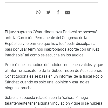
El juez supremo César Hinostroza Pariachi se presentó
ante la Comisión Permanente del Congreso de la
República y lo primero que hizo fue “pedir disculpas al
país por usar términos inapropiados acorde con un juez
intachable” tal como se escucha en los audios.
Precisó que los audios difundidos no tienen validez y que
el informe acusatorio de la Subcomisión de Acusaciones
Constitucionales se basa en un informe de la fiscal Rocío
Sánchez cuando es solo una opinión y esa no es
ninguna prueba.
Sobre la supuesta relación con la “señora k” negó
tajantemente tener alguna vinculación y que si se hubiera