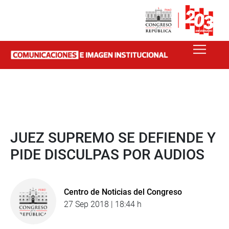
JUEZ SUPREMO SE DEFIENDE Y
PIDE DISCULPAS POR AUDIOS
Centro de Noticias del Congreso
27 Sep 2018 | 18:44 h