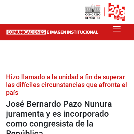
Hizo llamado a la unidad a fin de superar
las difíciles circunstancias que afronta el
país
José Bernardo Pazo Nunura
juramenta y es incorporado
como congresista de la
República