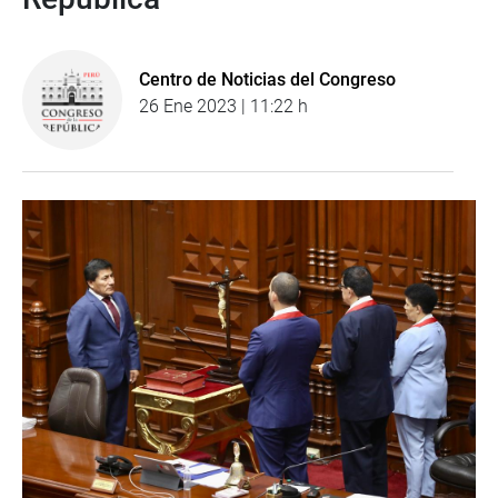
Centro de Noticias del Congreso
26 Ene 2023 | 11:22 h