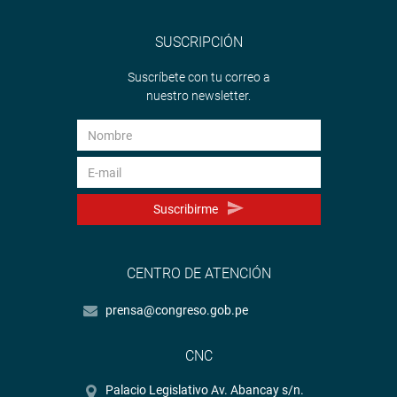
SUSCRIPCIÓN
Suscríbete con tu correo a
nuestro newsletter.
Suscribirme
CENTRO DE ATENCIÓN
prensa@congreso.gob.pe
CNC
Palacio Legislativo Av. Abancay s/n.