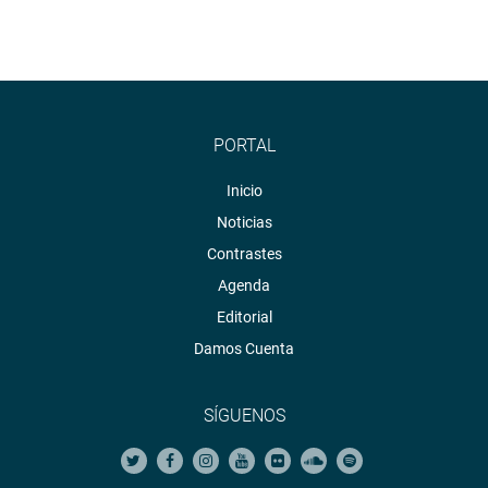
PORTAL
Inicio
Noticias
Contrastes
Agenda
Editorial
Damos Cuenta
SÍGUENOS