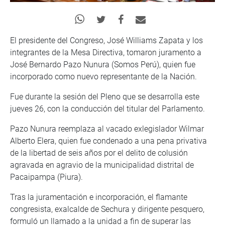
El presidente del Congreso, José Williams Zapata y los
integrantes de la Mesa Directiva, tomaron juramento a
José Bernardo Pazo Nunura (Somos Perú), quien fue
incorporado como nuevo representante de la Nación.
Fue durante la sesión del Pleno que se desarrolla este
jueves 26, con la conducción del titular del Parlamento.
Pazo Nunura reemplaza al vacado exlegislador Wilmar
Alberto Elera, quien fue condenado a una pena privativa
de la libertad de seis años por el delito de colusión
agravada en agravio de la municipalidad distrital de
Pacaipampa (Piura).
Tras la juramentación e incorporación, el flamante
congresista, exalcalde de Sechura y dirigente pesquero,
formuló un llamado a la unidad a fin de superar las