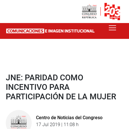
JNE: PARIDAD COMO
INCENTIVO PARA
PARTICIPACIÓN DE LA MUJER
Centro de Noticias del Congreso
17 Jul 2019 | 11:08 h