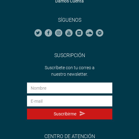
Damos Cuenta
SÍGUENOS
SUSCRIPCIÓN
Suscríbete con tu correo a
nuestro newsletter.
Suscribirme
CENTRO DE ATENCIÓN