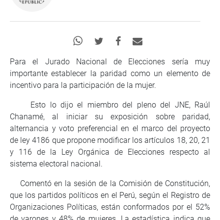
Para el Jurado Nacional de Elecciones sería muy
importante establecer la paridad como un elemento de
incentivo para la participación de la mujer.
Esto lo dijo el miembro del pleno del JNE, Raúl
Chanamé, al iniciar su exposición sobre paridad,
alternancia y voto preferencial en el marco del proyecto
de ley 4186 que propone modificar los artículos 18, 20, 21
y 116 de la Ley Orgánica de Elecciones respecto al
sistema electoral nacional.
Comentó en la sesión de la Comisión de Constitución,
que los partidos políticos en el Perú, según el Registro de
Organizaciones Políticas, están conformados por el 52%
de varones y 48% de mujeres. La estadística indica que