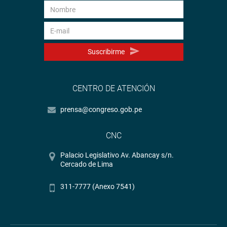
Suscribirme
CENTRO DE ATENCIÓN
prensa@congreso.gob.pe
CNC
Palacio Legislativo Av. Abancay s/n.
Cercado de Lima
311-7777 (Anexo 7541)