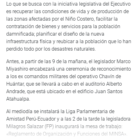
Lo que se busca con la iniciativa legislativa del Ejecutivo
es recuperar las condiciones de vida y de producción de
las zonas afectadas por el Niño Costero, facilitar la
contratación de bienes y servicios para la población
damnificada; planificar el diseño de la nueva
infraestructura física y reubicar a la población que lo han
perdido todo por los desastres naturales.
Antes, a partir de las 9 de la mañana, el legislador Marco
Miyashiro encabezará una ceremonia de reconocimiento
a los ex comandos militares del operativo Chavín de
Huántar, que se llevará a cabo en el auditorio Alberto
Andrade, que está ubicado en el edificio Juan Santos
Atahualpa.
Al mediodía se instalará la Liga Parlamentaria de
Amistad Perú-Ecuador y a las 2 de la tarde la legisladora
Milagros Salazar (FP) inaugurará la mesa de trabajo:
«Reglamento de Organización y Funciones del MINSA».