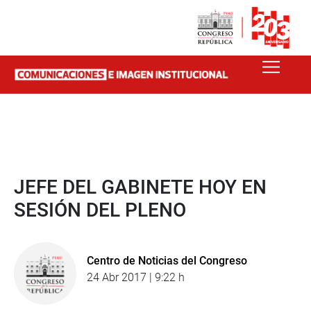
JEFE DEL GABINETE HOY EN
SESIÓN DEL PLENO
Centro de Noticias del Congreso
24 Abr 2017 | 9:22 h