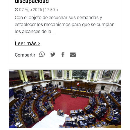
discapacidad
07 Ago 2026 | 17:50 h
Con el objeto de escuchar sus demandas y
establecer los mecanismos para que se cumplan
los alcances de la...
Leer más >
Compartir