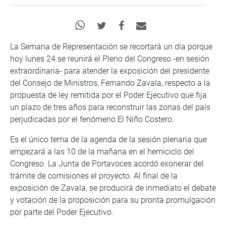
La Semana de Representación se recortará un día porque
hoy lunes 24 se reunirá el Pleno del Congreso -en sesión
extraordinaria- para atender la exposición del presidente
del Consejo de Ministros, Fernando Zavala, respecto a la
propuesta de ley remitida por el Poder Ejecutivo que fija
un plazo de tres años para reconstruir las zonas del país
perjudicadas por el fenómeno El Niño Costero.
Es el único tema de la agenda de la sesión plenaria que
empezará a las 10 de la mañana en el hemiciclo del
Congreso. La Junta de Portavoces acordó exonerar del
trámite de comisiones el proyecto. Al final de la
exposición de Zavala, se producirá de inmediato el debate
y votación de la proposición para su pronta promulgación
por parte del Poder Ejecutivo.