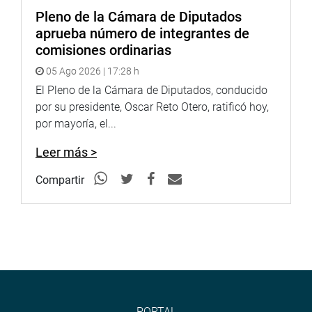
Pleno de la Cámara de Diputados
aprueba número de integrantes de
comisiones ordinarias
05 Ago 2026 | 17:28 h
El Pleno de la Cámara de Diputados, conducido
por su presidente, Oscar Reto Otero, ratificó hoy,
por mayoría, el...
Leer más >
Compartir
PORTAL