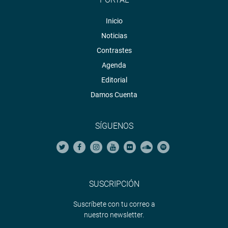
Inicio
Noticias
Contrastes
Agenda
Editorial
Damos Cuenta
SÍGUENOS
SUSCRIPCIÓN
Suscríbete con tu correo a
nuestro newsletter.