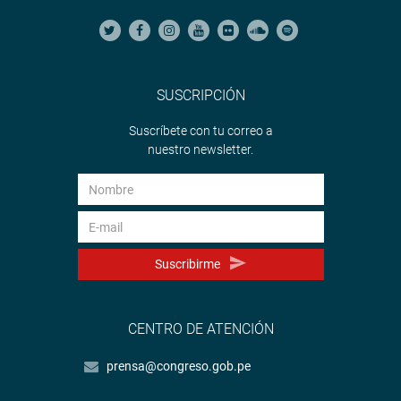
SUSCRIPCIÓN
Suscríbete con tu correo a
nuestro newsletter.
Suscribirme
CENTRO DE ATENCIÓN
prensa@congreso.gob.pe