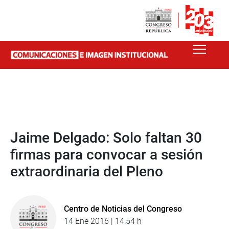
Jaime Delgado: Solo faltan 30
firmas para convocar a sesión
extraordinaria del Pleno
Centro de Noticias del Congreso
14 Ene 2016 | 14:54 h