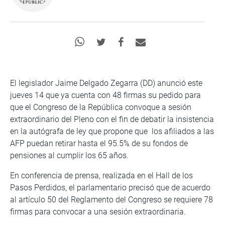
El legislador Jaime Delgado Zegarra (DD) anunció este
jueves 14 que ya cuenta con 48 firmas su pedido para
que el Congreso de la República convoque a sesión
extraordinario del Pleno con el fin de debatir la insistencia
en la autógrafa de ley que propone que los afiliados a las
AFP puedan retirar hasta el 95.5% de su fondos de
pensiones al cumplir los 65 años.
En conferencia de prensa, realizada en el Hall de los
Pasos Perdidos, el parlamentario precisó que de acuerdo
al artículo 50 del Reglamento del Congreso se requiere 78
firmas para convocar a una sesión extraordinaria.