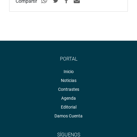
Compartir
PORTAL
Inicio
Noticias
Contrastes
Agenda
Editorial
Damos Cuenta
SÍGUENOS