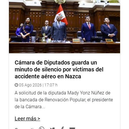
Cámara de Diputados guarda un
minuto de silencio por víctimas del
accidente aéreo en Nazca
05 Ago 2026 | 17:07 h
A solicitud de la diputada Mady Yonz Núñez de
la bancada de Renovación Popular, el presidente
de la Cámara...
Leer más >