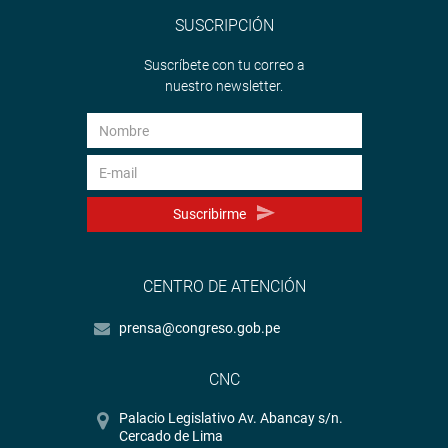
SUSCRIPCIÓN
Suscríbete con tu correo a
nuestro newsletter.
Suscribirme
CENTRO DE ATENCIÓN
prensa@congreso.gob.pe
CNC
Palacio Legislativo Av. Abancay s/n.
Cercado de Lima