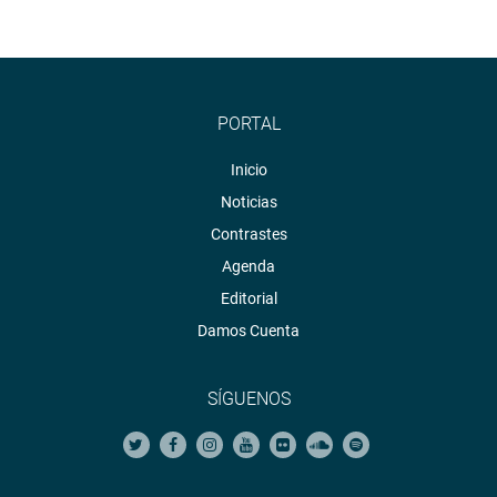
PORTAL
Inicio
Noticias
Contrastes
Agenda
Editorial
Damos Cuenta
SÍGUENOS