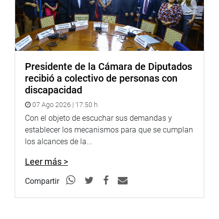
Presidente de la Cámara de Diputados
recibió a colectivo de personas con
discapacidad
07 Ago 2026 | 17:50 h
Con el objeto de escuchar sus demandas y
establecer los mecanismos para que se cumplan
los alcances de la...
Leer más >
Compartir