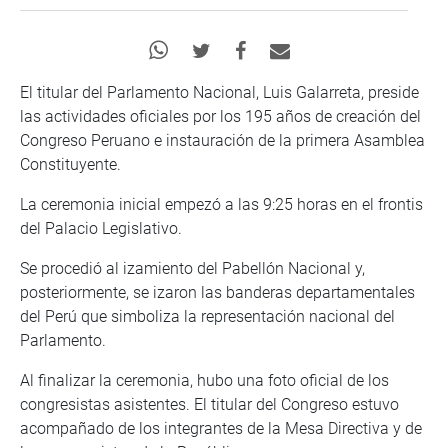
El titular del Parlamento Nacional, Luis Galarreta, preside
las actividades oficiales por los 195 años de creación del
Congreso Peruano e instauración de la primera Asamblea
Constituyente.
La ceremonia inicial empezó a las 9:25 horas en el frontis
del Palacio Legislativo.
Se procedió al izamiento del Pabellón Nacional y,
posteriormente, se izaron las banderas departamentales
del Perú que simboliza la representación nacional del
Parlamento.
Al finalizar la ceremonia, hubo una foto oficial de los
congresistas asistentes. El titular del Congreso estuvo
acompañado de los integrantes de la Mesa Directiva y de