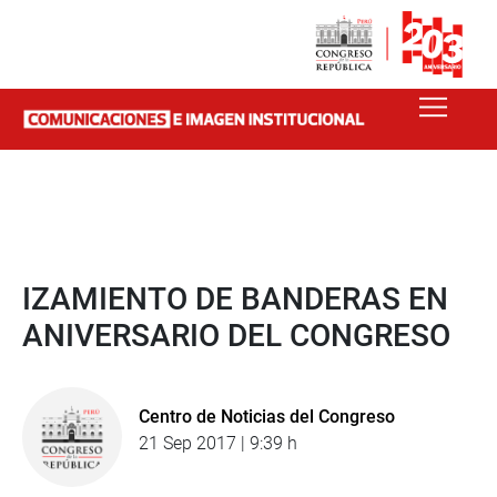
IZAMIENTO DE BANDERAS EN
ANIVERSARIO DEL CONGRESO
Centro de Noticias del Congreso
21 Sep 2017 | 9:39 h