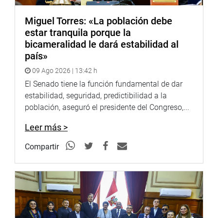
Miguel Torres: «La población debe
estar tranquila porque la
bicameralidad le dará estabilidad al
país»
09 Ago 2026 | 13:42 h
El Senado tiene la función fundamental de dar
estabilidad, seguridad, predictibilidad a la
población, aseguró el presidente del Congreso,...
Leer más >
Compartir