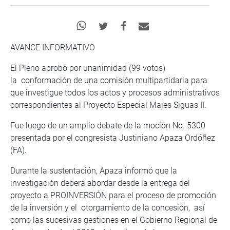
AVANCE INFORMATIVO
El Pleno aprobó por unanimidad (99 votos)
la conformación de una comisión multipartidaria para
que investigue todos los actos y procesos administrativos
correspondientes al Proyecto Especial Majes Siguas II.
Fue luego de un amplio debate de la moción No. 5300
presentada por el congresista Justiniano Apaza Ordóñez
(FA).
Durante la sustentación, Apaza informó que la
investigación deberá abordar desde la entrega del
proyecto a PROINVERSIÓN para el proceso de promoción
de la inversión y el otorgamiento de la concesión, así
como las sucesivas gestiones en el Gobierno Regional de