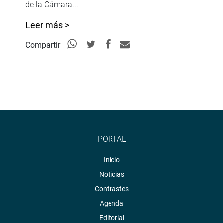
de la Cámara...
Leer más >
Compartir
PORTAL
Inicio
Noticias
Contrastes
Agenda
Editorial