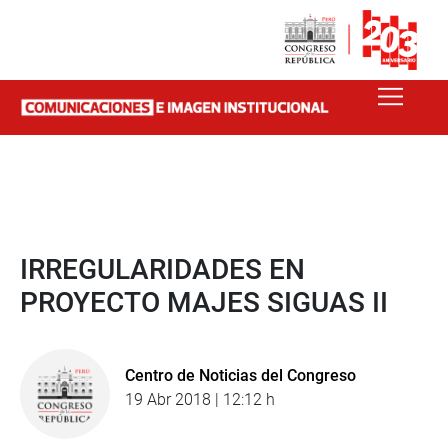
IRREGULARIDADES EN
PROYECTO MAJES SIGUAS II
Centro de Noticias del Congreso
19 Abr 2018 | 12:12 h