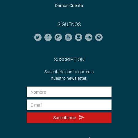
Damos Cuenta
SÍGUENOS
SUSCRIPCIÓN
Suscríbete con tu correo a
nuestro newsletter.
Suscribirme