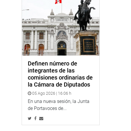
Definen número de
integrantes de las
comisiones ordinarias de
la Cámara de Diputados
05 Ago 2026 | 16:06 h
En una nueva sesión, la Junta
de Portavoces de...