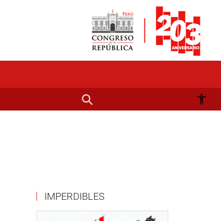
IMPERDIBLES