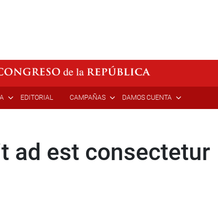
ÍA
EDITORIAL
CAMPAÑAS
DAMOS CUENTA
t ad est consectetur