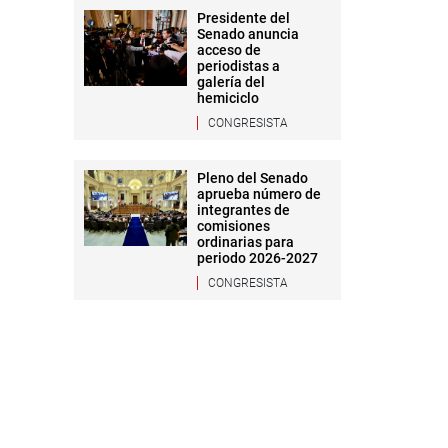
Presidente del
Senado anuncia
acceso de
periodistas a
galería del
hemiciclo
CONGRESISTA
Pleno del Senado
aprueba número de
integrantes de
comisiones
ordinarias para
periodo 2026-2027
CONGRESISTA