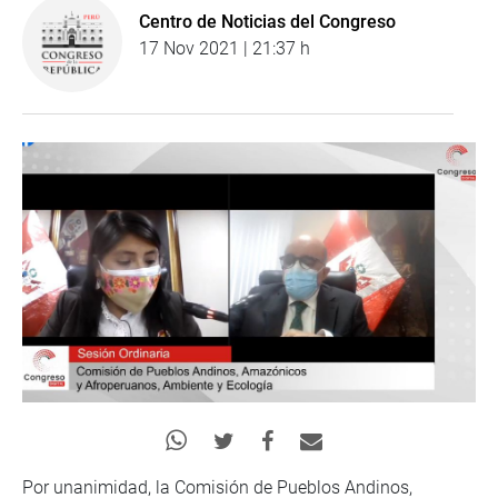
Centro de Noticias del Congreso
17 Nov 2021 | 21:37 h
Por unanimidad, la Comisión de Pueblos Andinos,