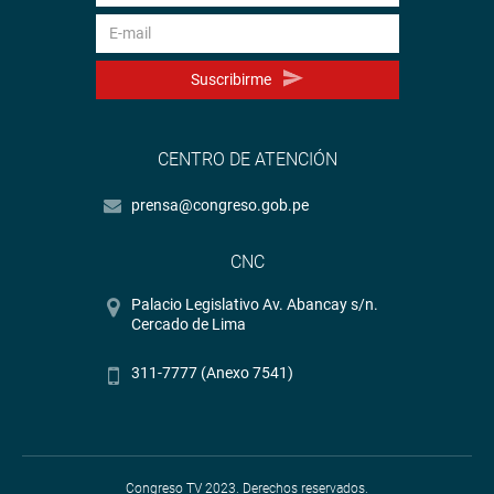
Suscribirme
CENTRO DE ATENCIÓN
prensa@congreso.gob.pe
CNC
Palacio Legislativo Av. Abancay s/n.
Cercado de Lima
311-7777 (Anexo 7541)
Congreso TV 2023. Derechos reservados.