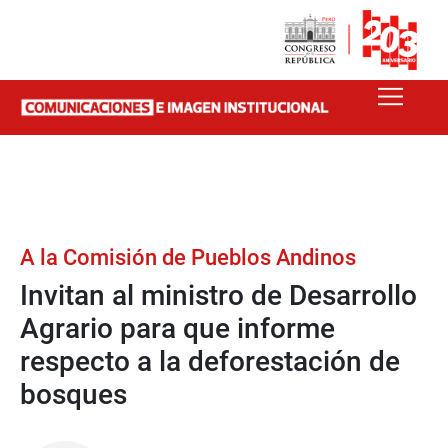
A la Comisión de Pueblos Andinos
Invitan al ministro de Desarrollo
Agrario para que informe
respecto a la deforestación de
bosques