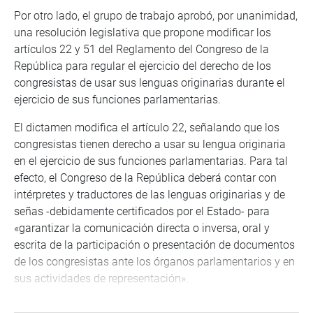
Por otro lado, el grupo de trabajo aprobó, por unanimidad,
una resolución legislativa que propone modificar los
artículos 22 y 51 del Reglamento del Congreso de la
República para regular el ejercicio del derecho de los
congresistas de usar sus lenguas originarias durante el
ejercicio de sus funciones parlamentarias.
El dictamen modifica el artículo 22, señalando que los
congresistas tienen derecho a usar su lengua originaria
en el ejercicio de sus funciones parlamentarias. Para tal
efecto, el Congreso de la República deberá contar con
intérpretes y traductores de las lenguas originarias y de
señas -debidamente certificados por el Estado- para
«garantizar la comunicación directa o inversa, oral y
escrita de la participación o presentación de documentos
de los congresistas ante los órganos parlamentarios y en
sus actividades de representación».
Sobre el artículo 51 del Reglamento del Congreso, se