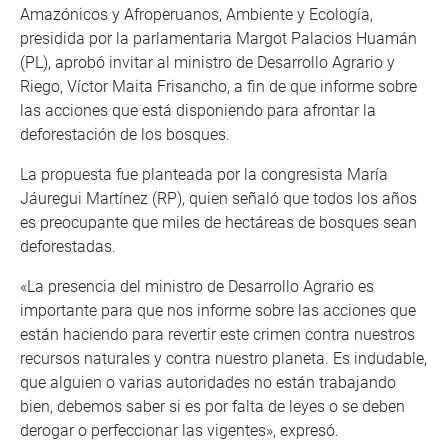
Amazónicos y Afroperuanos, Ambiente y Ecología,
presidida por la parlamentaria Margot Palacios Huamán
(PL), aprobó invitar al ministro de Desarrollo Agrario y
Riego, Víctor Maita Frisancho, a fin de que informe sobre
las acciones que está disponiendo para afrontar la
deforestación de los bosques.
La propuesta fue planteada por la congresista María
Jáuregui Martínez (RP), quien señaló que todos los años
es preocupante que miles de hectáreas de bosques sean
deforestadas.
«La presencia del ministro de Desarrollo Agrario es
importante para que nos informe sobre las acciones que
están haciendo para revertir este crimen contra nuestros
recursos naturales y contra nuestro planeta. Es indudable,
que alguien o varias autoridades no están trabajando
bien, debemos saber si es por falta de leyes o se deben
derogar o perfeccionar las vigentes», expresó.