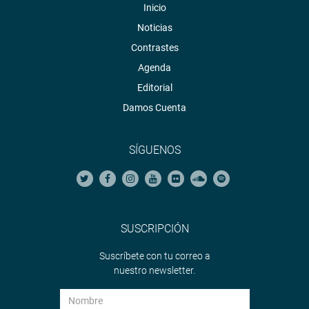
Inicio
Noticias
Contrastes
Agenda
Editorial
Damos Cuenta
SÍGUENOS
SUSCRIPCIÓN
Suscríbete con tu correo a
nuestro newsletter.