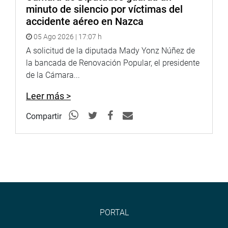
minuto de silencio por víctimas del
accidente aéreo en Nazca
05 Ago 2026 | 17:07 h
A solicitud de la diputada Mady Yonz Núñez de
la bancada de Renovación Popular, el presidente
de la Cámara...
Leer más >
Compartir
PORTAL