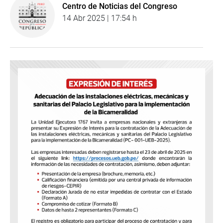
Centro de Noticias del Congreso
14 Abr 2025 | 17:54 h