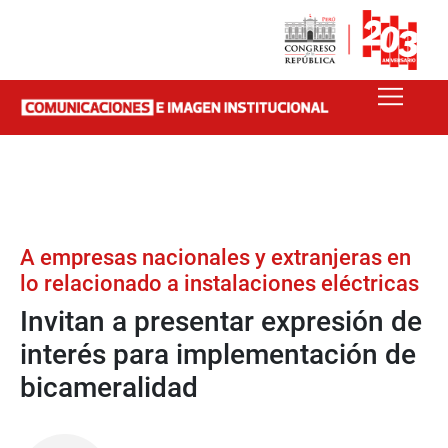
A empresas nacionales y extranjeras en
lo relacionado a instalaciones eléctricas
Invitan a presentar expresión de
interés para implementación de
bicameralidad