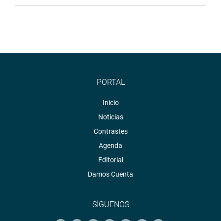
PORTAL
Inicio
Noticias
Contrastes
Agenda
Editorial
Damos Cuenta
SÍGUENOS