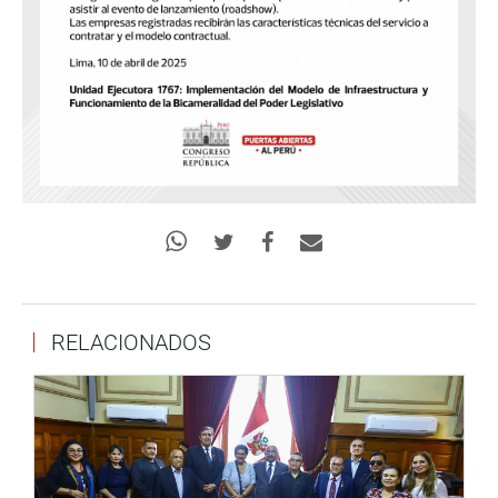
RELACIONADOS