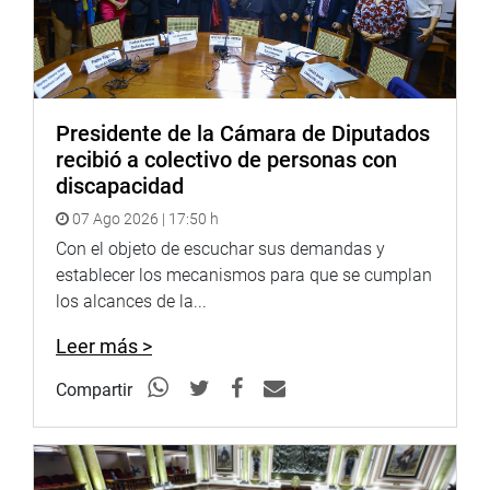
Presidente de la Cámara de Diputados
recibió a colectivo de personas con
discapacidad
07 Ago 2026 | 17:50 h
Con el objeto de escuchar sus demandas y
establecer los mecanismos para que se cumplan
los alcances de la...
Leer más >
Compartir