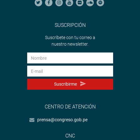
SUSCRIPCIÓN
Suscríbete con tu correo a
nuestro newsletter.
Suscribirme
CENTRO DE ATENCIÓN
prensa@congreso.gob.pe
CNC