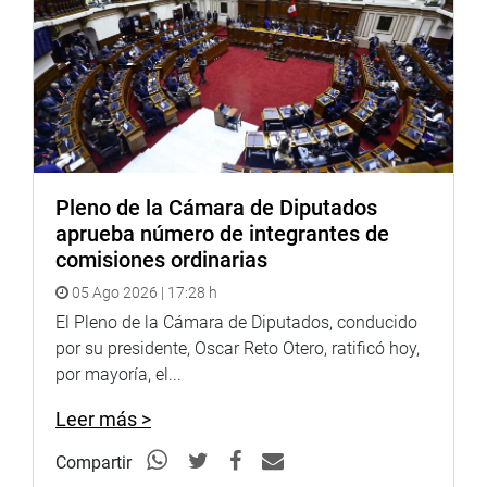
Pleno de la Cámara de Diputados
aprueba número de integrantes de
comisiones ordinarias
05 Ago 2026 | 17:28 h
El Pleno de la Cámara de Diputados, conducido
por su presidente, Oscar Reto Otero, ratificó hoy,
por mayoría, el...
Leer más >
Compartir