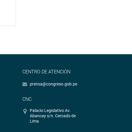
CENTRO DE ATENCIÓN
prensa@congreso.gob.pe
CNC
Palacio Legislativo Av.
Abancay s/n. Cercado de
Lima