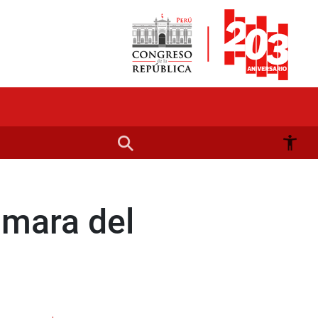
ámara del