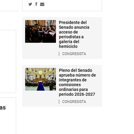
Presidente del
Senado anuncia
acceso de
periodistas a
galería del
hemiciclo
CONGRESISTA
Pleno del Senado
aprueba número de
integrantes de
comisiones
ordinarias para
periodo 2026-2027
CONGRESISTA
mas