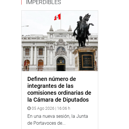
IMPERDIBLES
Definen número de
integrantes de las
comisiones ordinarias de
la Cámara de Diputados
05 Ago 2026 | 16:06 h
En una nueva sesión, la Junta
de Portavoces de...