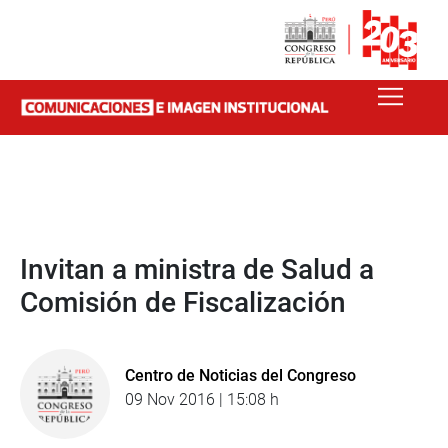
Invitan a ministra de Salud a
Comisión de Fiscalización
Centro de Noticias del Congreso
09 Nov 2016 | 15:08 h