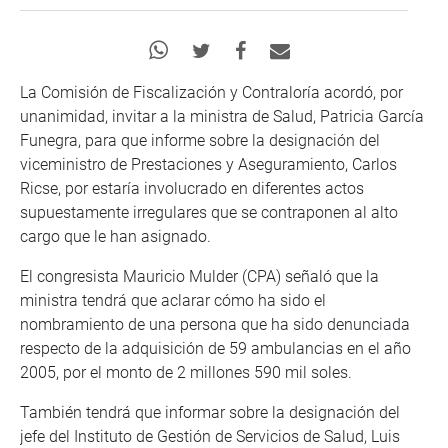
La Comisión de Fiscalización y Contraloría acordó, por
unanimidad, invitar a la ministra de Salud, Patricia García
Funegra, para que informe sobre la designación del
viceministro de Prestaciones y Aseguramiento, Carlos
Ricse, por estaría involucrado en diferentes actos
supuestamente irregulares que se contraponen al alto
cargo que le han asignado.
El congresista Mauricio Mulder (CPA) señaló que la
ministra tendrá que aclarar cómo ha sido el
nombramiento de una persona que ha sido denunciada
respecto de la adquisición de 59 ambulancias en el año
2005, por el monto de 2 millones 590 mil soles.
También tendrá que informar sobre la designación del
jefe del Instituto de Gestión de Servicios de Salud, Luis