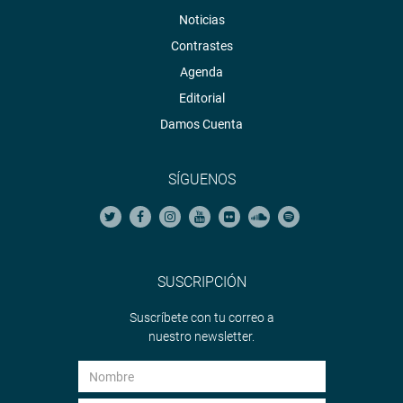
Noticias
Contrastes
Agenda
Editorial
Damos Cuenta
SÍGUENOS
SUSCRIPCIÓN
Suscríbete con tu correo a
nuestro newsletter.