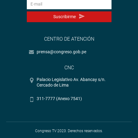
Suscribirme
CENTRO DE ATENCIÓN
prensa@congreso.gob.pe
CNC
Palacio Legislativo Av. Abancay s/n.
Cercado de Lima
311-7777 (Anexo 7541)
Congreso TV 2023. Derechos reservados.