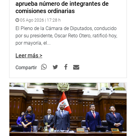
aprueba número de integrantes de
comisiones ordinarias
05 Ago 2026 | 17:28 h
El Pleno de la Cámara de Diputados, conducido
por su presidente, Oscar Reto Otero, ratificó hoy,
por mayoría, el...
Leer más >
Compartir