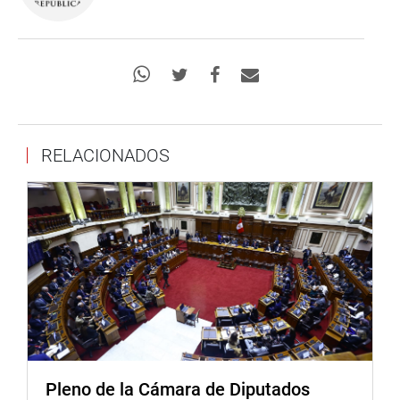
RELACIONADOS
Pleno de la Cámara de Diputados