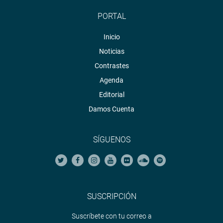
PORTAL
Inicio
Noticias
Contrastes
Agenda
Editorial
Damos Cuenta
SÍGUENOS
SUSCRIPCIÓN
Suscríbete con tu correo a