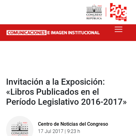
Invitación a la Exposición:
«Libros Publicados en el
Período Legislativo 2016-2017»
Centro de Noticias del Congreso
17 Jul 2017 | 9:23 h