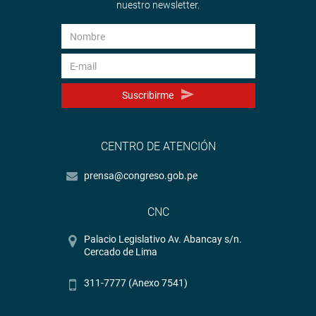
nuestro newsletter.
Suscribirme
CENTRO DE ATENCIÓN
prensa@congreso.gob.pe
CNC
Palacio Legislativo Av. Abancay s/n.
Cercado de Lima
311-7777 (Anexo 7541)