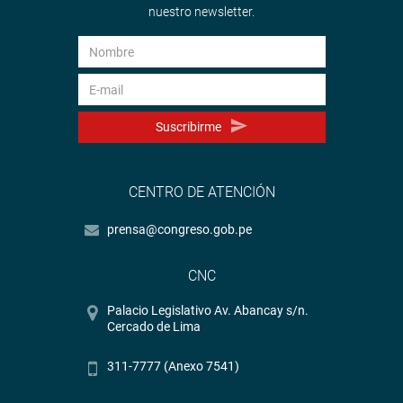
nuestro newsletter.
Suscribirme
CENTRO DE ATENCIÓN
prensa@congreso.gob.pe
CNC
Palacio Legislativo Av. Abancay s/n.
Cercado de Lima
311-7777 (Anexo 7541)