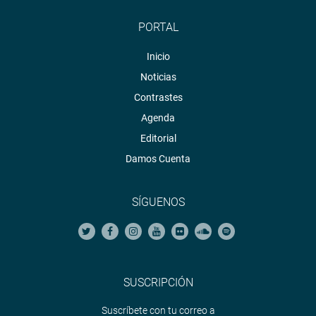
PORTAL
Inicio
Noticias
Contrastes
Agenda
Editorial
Damos Cuenta
SÍGUENOS
SUSCRIPCIÓN
Suscríbete con tu correo a