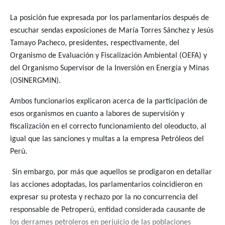
La posición fue expresada por los parlamentarios después de
escuchar sendas exposiciones de María Torres Sánchez y Jesús
Tamayo Pacheco, presidentes, respectivamente, del
Organismo de Evaluación y Fiscalización Ambiental (OEFA) y
del Organismo Supervisor de la Inversión en Energía y Minas
(OSINERGMIN).
Ambos funcionarios explicaron acerca de la participación de
esos organismos en cuanto a labores de supervisión y
fiscalización en el correcto funcionamiento del oleoducto, al
igual que las sanciones y multas a la empresa Petróleos del
Perú.
Sin embargo, por más que aquellos se prodigaron en detallar
las acciones adoptadas, los parlamentarios coincidieron en
expresar su protesta y rechazo por la no concurrencia del
responsable de Petroperú, entidad considerada causante de
los derrames petroleros en perjuicio de las poblaciones