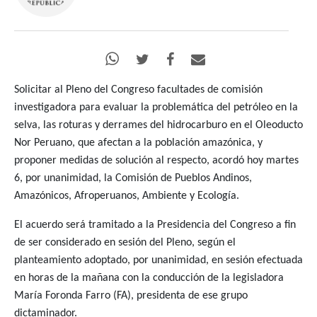
Solicitar al Pleno del Congreso facultades de comisión
investigadora para evaluar la problemática del petróleo en la
selva, las roturas y derrames del hidrocarburo en el Oleoducto
Nor Peruano, que afectan a la población amazónica, y
proponer medidas de solución al respecto, acordó hoy martes
6, por unanimidad, la Comisión de Pueblos Andinos,
Amazónicos, Afroperuanos, Ambiente y Ecología.
El acuerdo será tramitado a la Presidencia del Congreso a fin
de ser considerado en sesión del Pleno, según el
planteamiento adoptado, por unanimidad, en sesión efectuada
en horas de la mañana con la conducción de la legisladora
María Foronda Farro (FA), presidenta de ese grupo
dictaminador.