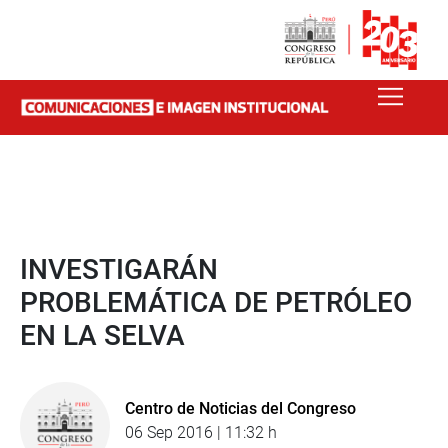
INVESTIGARÁN
PROBLEMÁTICA DE PETRÓLEO
EN LA SELVA
Centro de Noticias del Congreso
06 Sep 2016 | 11:32 h