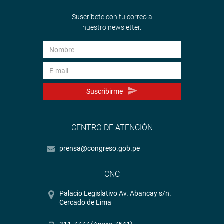
Suscríbete con tu correo a
nuestro newsletter.
Suscribirme
CENTRO DE ATENCIÓN
prensa@congreso.gob.pe
CNC
Palacio Legislativo Av. Abancay s/n.
Cercado de Lima