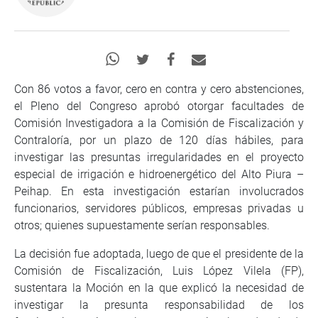
Con 86 votos a favor, cero en contra y cero abstenciones,
el Pleno del Congreso aprobó otorgar facultades de
Comisión Investigadora a la Comisión de Fiscalización y
Contraloría, por un plazo de 120 días hábiles, para
investigar las presuntas irregularidades en el proyecto
especial de irrigación e hidroenergético del Alto Piura –
Peihap. En esta investigación estarían involucrados
funcionarios, servidores públicos, empresas privadas u
otros; quienes supuestamente serían responsables.
La decisión fue adoptada, luego de que el presidente de la
Comisión de Fiscalización, Luis López Vilela (FP),
sustentara la Moción en la que explicó la necesidad de
investigar la presunta responsabilidad de los