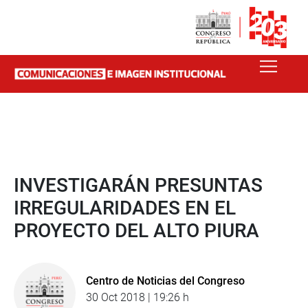
INVESTIGARÁN PRESUNTAS
IRREGULARIDADES EN EL
PROYECTO DEL ALTO PIURA
Centro de Noticias del Congreso
30 Oct 2018 | 19:26 h