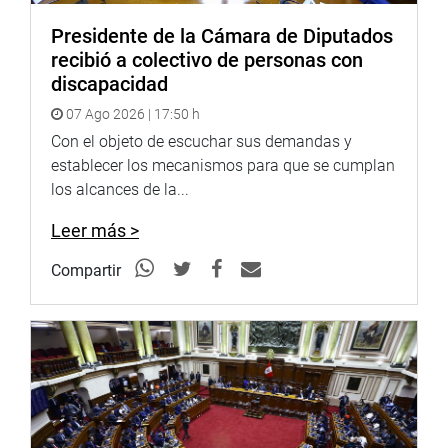
Presidente de la Cámara de Diputados
recibió a colectivo de personas con
discapacidad
07 Ago 2026 | 17:50 h
Con el objeto de escuchar sus demandas y
establecer los mecanismos para que se cumplan
los alcances de la...
Leer más >
Compartir