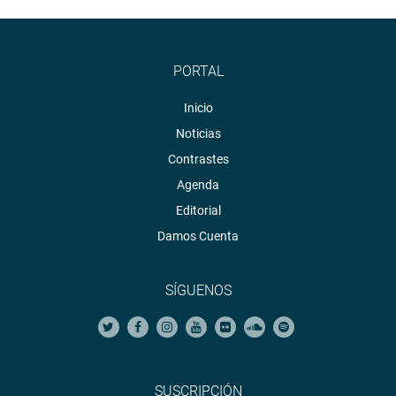
PORTAL
Inicio
Noticias
Contrastes
Agenda
Editorial
Damos Cuenta
SÍGUENOS
SUSCRIPCIÓN