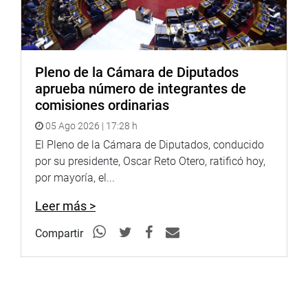
Pleno de la Cámara de Diputados
aprueba número de integrantes de
comisiones ordinarias
05 Ago 2026 | 17:28 h
El Pleno de la Cámara de Diputados, conducido
por su presidente, Oscar Reto Otero, ratificó hoy,
por mayoría, el...
Leer más >
Compartir