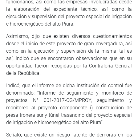
funcionarios, así como las empresas involucradas desde
la elaboración del expediente técnico, así como la
ejecución y supervisión del proyecto especial de irrigación
e hidroenergético del alto Piura.
Asimismo, dijo que existen diversos cuestionamientos
desde el inicio de este proyecto de gran envergadura, así
como en la ejecución y supervisión de la misma; tal es
así, indicó que se encontraron observaciones que en su
oportunidad fueron recogidas por la Contraloría General
de la República.
Indicó, que el informe de dicha institución de control fue
denominado: “Informe de seguimiento y monitoreo de
proyectos N° 001-2017-CG/MPROY, seguimiento y
monitoreo al proyecto componente i) construcción de
presa tronera sur y túnel trasandino del proyecto especial
de irrigación e hidroenergético del alto Piura”.
Señaló, que existe un riesgo latente de demoras en los