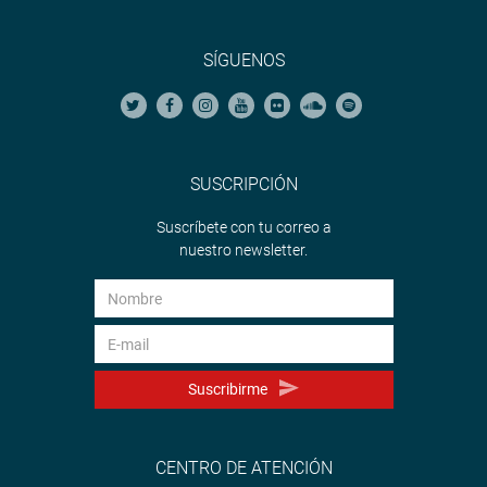
SÍGUENOS
SUSCRIPCIÓN
Suscríbete con tu correo a
nuestro newsletter.
Suscribirme
CENTRO DE ATENCIÓN