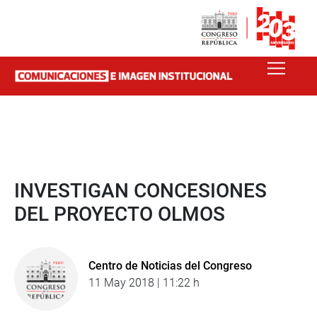
INVESTIGAN CONCESIONES
DEL PROYECTO OLMOS
Centro de Noticias del Congreso
11 May 2018 | 11:22 h