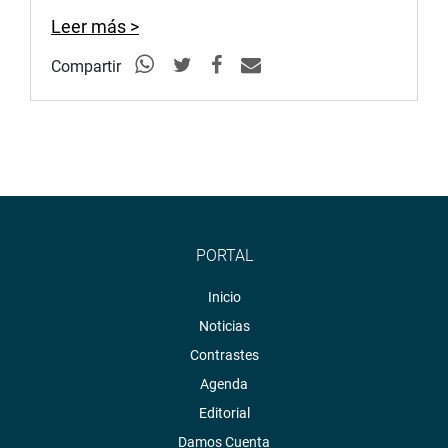
Leer más >
Compartir
PORTAL
Inicio
Noticias
Contrastes
Agenda
Editorial
Damos Cuenta