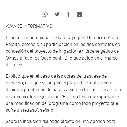
AVANCE INFORMATIVO
El gobernador regional de Lambayeque, Humberto Acuña
Peralta, defendió su participación en los dos contratos de
concesión del proyecto de irrigación e hidroenergético de
Olmos a favor de Odebrecht. Dijo que actuó en el marco
de la ley.
Explicó que en el caso de las obras del trasvase del
proyecto, dijo que se amplió el plazo de construcción
debido a problemas de paralización en las obras y a otros
inconvenientes registrados. “Por eso tenía que aprobarse
una modificación del programa como todo proyecto que
sufre un retraso”, señaló.
Sobre la inclusión del pago directo en una adenda para