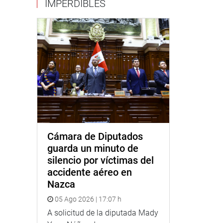
IMPERDIBLES
Cámara de Diputados
guarda un minuto de
silencio por víctimas del
accidente aéreo en
Nazca
05 Ago 2026 | 17:07 h
A solicitud de la diputada Mady