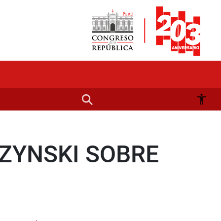
ZYNSKI SOBRE