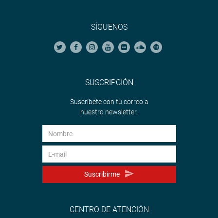
SÍGUENOS
SUSCRIPCIÓN
Suscríbete con tu correo a
nuestro newsletter.
Suscribirme
CENTRO DE ATENCIÓN