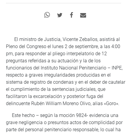
El ministro de Justicia, Vicente Zeballos, asistirá al
Pleno del Congreso el lunes 2 de septiembre, a las 4:00
pm, para responder al pliego interpelatorio de 12
preguntas referidas a su actuación y la de los
funcionarios del Instituto Nacional Penitenciario – INPE,
respecto a graves irregularidades producidas en el
sistema de registro de condenas y en el deber de cautelar
el cumplimiento de la sentencias judiciales, que
facilitaron la excarcelación y posterior fuga del
delincuente Rubén William Moreno Olivo, alias «Goro».
Este hecho – según la moción 9824- evidencia una
grave negligencia o presuntos actos de complicidad por
parte del personal penitenciario responsable, lo cual ha