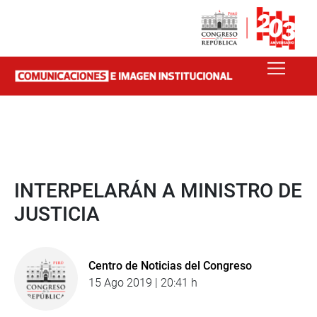
INTERPELARÁN A MINISTRO DE
JUSTICIA
Centro de Noticias del Congreso
15 Ago 2019 | 20:41 h