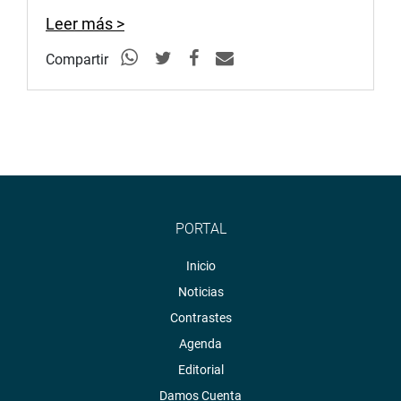
PRENSA CONGRESO
Leer más >
Compartir
PORTAL
Inicio
Noticias
Contrastes
Agenda
Editorial
Damos Cuenta