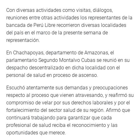
Con diversas actividades como visitas, diálogos,
reuniones entre otras actividades los representantes de la
bancada de Perú Libre recorrieron diversas localidades
del país en el marco de la presente semana de
representación.
En Chachapoyas, departamento de Amazonas, el
parlamentario Segundo Montalvo Cubas se reunió en su
despacho descentralizado en dicha localidad con el
personal de salud en proceso de ascenso.
Escuchó atentamente sus demandas y preocupaciones
respecto al proceso que vienen atravesando, y reafirmó su
compromiso de velar por sus derechos laborales y por el
fortalecimiento del sector salud de su región. Afirmó que
continuará trabajando para garantizar que cada
profesional de salud reciba el reconocimiento y las
oportunidades que merece.