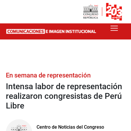
En semana de representación
Intensa labor de representación
realizaron congresistas de Perú
Libre
Centro de Noticias del Congreso