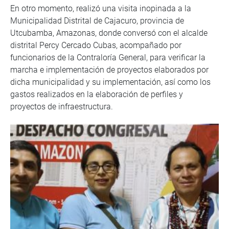
En otro momento, realizó una visita inopinada a la
Municipalidad Distrital de Cajacuro, provincia de
Utcubamba, Amazonas, donde conversó con el alcalde
distrital Percy Cercado Cubas, acompañado por
funcionarios de la Contraloría General, para verificar la
marcha e implementación de proyectos elaborados por
dicha municipalidad y su implementación, así como los
gastos realizados en la elaboración de perfiles y
proyectos de infraestructura.