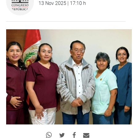
13 Nov 2025 | 17:10 h