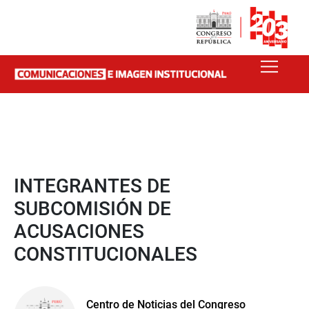
INTEGRANTES DE
SUBCOMISIÓN DE
ACUSACIONES
CONSTITUCIONALES
Centro de Noticias del Congreso