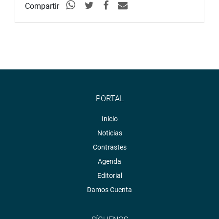
Compartir
PORTAL
Inicio
Noticias
Contrastes
Agenda
Editorial
Damos Cuenta