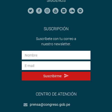
SÍGUENOS
SUSCRIPCIÓN
Suscríbete con tu correo a
nuestro newsletter.
Suscribirme
CENTRO DE ATENCIÓN
prensa@congreso.gob.pe