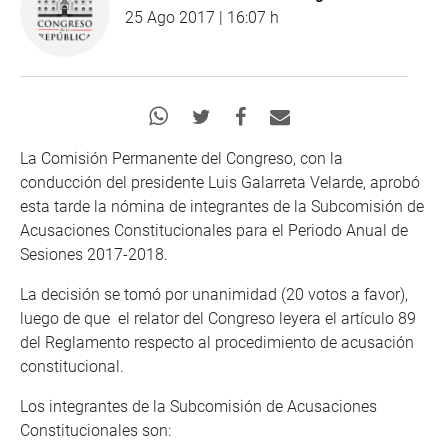
25 Ago 2017 | 16:07 h
La Comisión Permanente del Congreso, con la
conducción del presidente Luis Galarreta Velarde, aprobó
esta tarde la nómina de integrantes de la Subcomisión de
Acusaciones Constitucionales para el Periodo Anual de
Sesiones 2017-2018.
La decisión se tomó por unanimidad (20 votos a favor),
luego de que el relator del Congreso leyera el artículo 89
del Reglamento respecto al procedimiento de acusación
constitucional.
Los integrantes de la Subcomisión de Acusaciones
Constitucionales son: