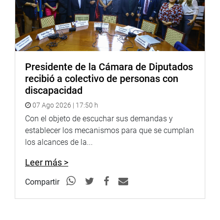
Presidente de la Cámara de Diputados
recibió a colectivo de personas con
discapacidad
07 Ago 2026 | 17:50 h
Con el objeto de escuchar sus demandas y
establecer los mecanismos para que se cumplan
los alcances de la...
Leer más >
Compartir