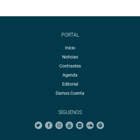
PORTAL
Inicio
Noticias
Contrastes
Agenda
Editorial
Damos Cuenta
SÍGUENOS