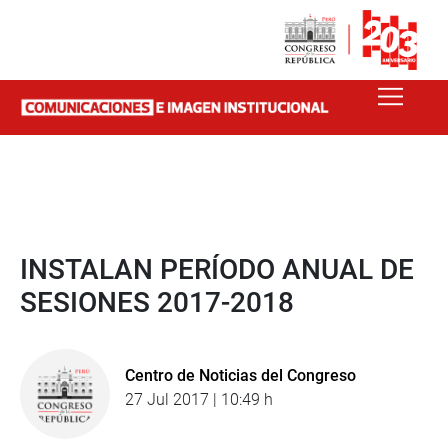
INSTALAN PERÍODO ANUAL DE
SESIONES 2017-2018
Centro de Noticias del Congreso
27 Jul 2017 | 10:49 h