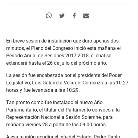
En breve sesión de instalación que duró apenas dos
minutos, el Pleno del Congreso inició esta mañana el
Período Anual de Sesiones 2017-2018, el cual se
extenderá hasta el 26 de julio del próximo año.
La sesión fue encabezada por el presidente del Poder
Legislativo, Luis Galarreta Velarde. Comenzó a las 10:27
horas y fue levantada a las 10:29.
Tan pronto como fue instalado el nuevo Año
Parlamentario, el titular del Parlamento convocó a la
Representación Nacional a Sesión Solemne, para
mañana viernes 28 a partir de las 09:00 horas.
A esa reunión acudirá el jefe del Estado, Pedro Pablo