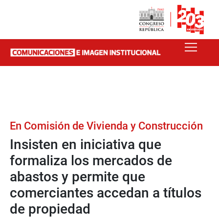
En Comisión de Vivienda y Construcción
Insisten en iniciativa que
formaliza los mercados de
abastos y permite que
comerciantes accedan a títulos
de propiedad