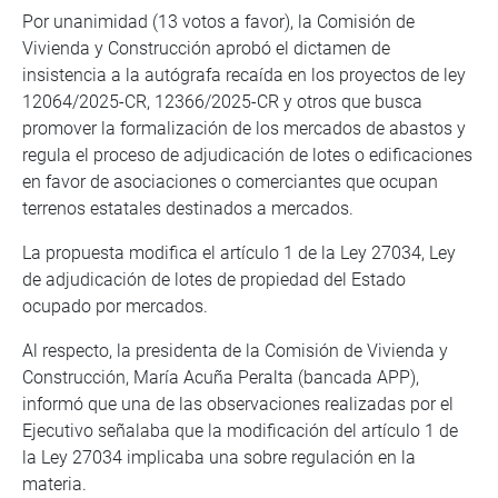
Por unanimidad (13 votos a favor), la Comisión de
Vivienda y Construcción aprobó el dictamen de
insistencia a la autógrafa recaída en los proyectos de ley
12064/2025-CR, 12366/2025-CR y otros que busca
promover la formalización de los mercados de abastos y
regula el proceso de adjudicación de lotes o edificaciones
en favor de asociaciones o comerciantes que ocupan
terrenos estatales destinados a mercados.
La propuesta modifica el artículo 1 de la Ley 27034, Ley
de adjudicación de lotes de propiedad del Estado
ocupado por mercados.
Al respecto, la presidenta de la Comisión de Vivienda y
Construcción, María Acuña Peralta (bancada APP),
informó que una de las observaciones realizadas por el
Ejecutivo señalaba que la modificación del artículo 1 de
la Ley 27034 implicaba una sobre regulación en la
materia.