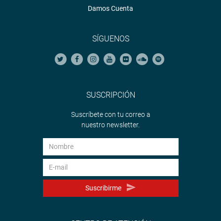
Damos Cuenta
SÍGUENOS
SUSCRIPCIÓN
Suscríbete con tu correo a
nuestro newsletter.
Suscribirme