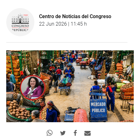
Centro de Noticias del Congreso
22 Jun 2026 | 11:45 h