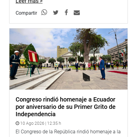
Leer más >
Compartir
Congreso rindió homenaje a Ecuador
por aniversario de su Primer Grito de
Independencia
10 Ago 2026 | 12:35 h
El Congreso de la República rindió homenaje a la