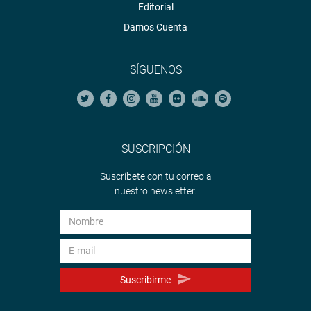
Editorial
Damos Cuenta
SÍGUENOS
SUSCRIPCIÓN
Suscríbete con tu correo a
nuestro newsletter.
Suscribirme