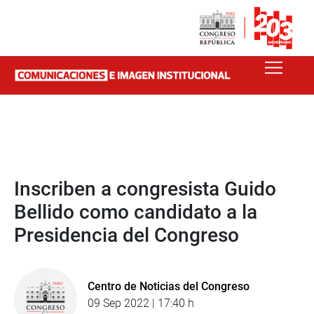
Inscriben a congresista Guido
Bellido como candidato a la
Presidencia del Congreso
Centro de Noticias del Congreso
09 Sep 2022 | 17:40 h