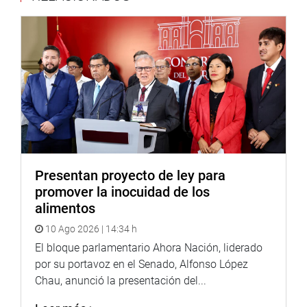
Presentan proyecto de ley para
promover la inocuidad de los
alimentos
10 Ago 2026 | 14:34 h
El bloque parlamentario Ahora Nación, liderado
por su portavoz en el Senado, Alfonso López
Chau, anunció la presentación del...