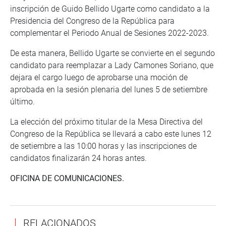
inscripción de Guido Bellido Ugarte como candidato a la
Presidencia del Congreso de la República para
complementar el Periodo Anual de Sesiones 2022-2023.
De esta manera, Bellido Ugarte se convierte en el segundo
candidato para reemplazar a Lady Camones Soriano, que
dejara el cargo luego de aprobarse una moción de
aprobada en la sesión plenaria del lunes 5 de setiembre
último.
La elección del próximo titular de la Mesa Directiva del
Congreso de la República se llevará a cabo este lunes 12
de setiembre a las 10:00 horas y las inscripciones de
candidatos finalizarán 24 horas antes.
OFICINA DE COMUNICACIONES.
RELACIONADOS