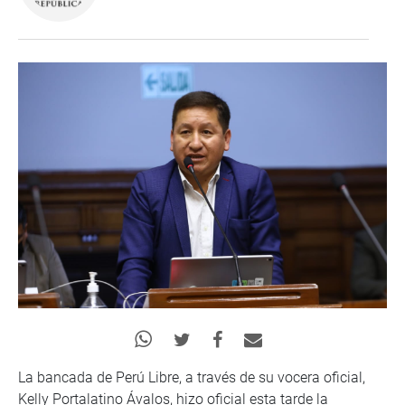
La bancada de Perú Libre, a través de su vocera oficial,
Kelly Portalatino Ávalos, hizo oficial esta tarde la