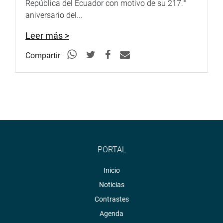
República del Ecuador con motivo de su 217.°
aniversario del...
Leer más >
Compartir
PORTAL
Inicio
Noticias
Contrastes
Agenda