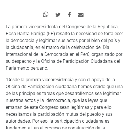
La primera vicepresidenta del Congreso de la República,
Rosa Bartra Barriga (FP) resaltó la necesidad de fortalecer
la democracia y legitimar sus actos por el bien del país y
la ciudadanía, en el marco de la celebración del Día
Internacional de la Democracia en el Perú, organizado por
su despacho y la Oficina de Participación Ciudadana del
Parlamento peruano.
“Desde la primera vicepresidencia y con el apoyo de la
Oficina de Participación ciudadana hemos creído que una
de las principales tareas que desarrollemos sea legitimar
nuestros actos y la democracia, que las leyes que
emanan de este Congreso sean legítimas y para ello
necesitamos la participación mutua del pueblo y sus
autoridades. Por eso, la participación ciudadana es
fundamental en el proceso de construcción de la