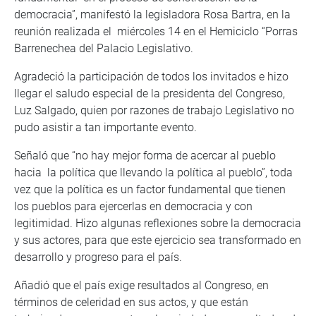
democracia”, manifestó la legisladora Rosa Bartra, en la
reunión realizada el miércoles 14 en el Hemiciclo “Porras
Barrenechea del Palacio Legislativo.
Agradeció la participación de todos los invitados e hizo
llegar el saludo especial de la presidenta del Congreso,
Luz Salgado, quien por razones de trabajo Legislativo no
pudo asistir a tan importante evento.
Señaló que “no hay mejor forma de acercar al pueblo
hacia la política que llevando la política al pueblo”, toda
vez que la política es un factor fundamental que tienen
los pueblos para ejercerlas en democracia y con
legitimidad. Hizo algunas reflexiones sobre la democracia
y sus actores, para que este ejercicio sea transformado en
desarrollo y progreso para el país.
Añadió que el país exige resultados al Congreso, en
términos de celeridad en sus actos, y que están