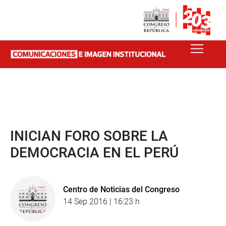
INICIAN FORO SOBRE LA
DEMOCRACIA EN EL PERÚ
Centro de Noticias del Congreso
14 Sep 2016 | 16:23 h