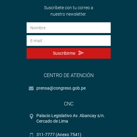
Suscríbete con tu correo a
nuestro newsletter.
Suscribirme
CENTRO DE ATENCIÓN
prensa@congreso.gob.pe
CNC
Palacio Legislativo Av. Abancay s/n.
Cercado de Lima
311-7777 (Anexo 7541)