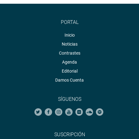
PORTAL
Inicio
Noticias
Contrastes
Agenda
Editorial
Damos Cuenta
SÍGUENOS
SUSCRIPCIÓN