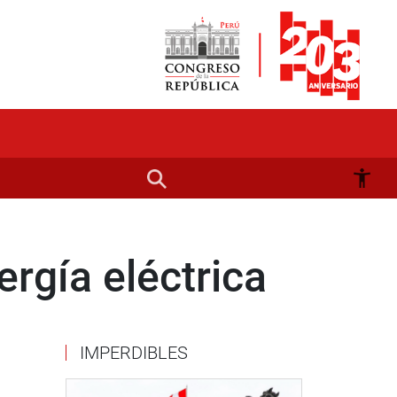
ergía eléctrica
IMPERDIBLES