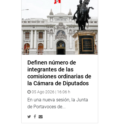
Definen número de
integrantes de las
comisiones ordinarias de
la Cámara de Diputados
05 Ago 2026 | 16:06 h
En una nueva sesión, la Junta
de Portavoces de...