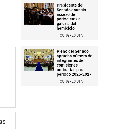
Presidente del
Senado anuncia
acceso de
periodistas a
galería del
hemiciclo
CONGRESISTA
Pleno del Senado
aprueba número de
integrantes de
comisiones
ordinarias para
periodo 2026-2027
CONGRESISTA
mas