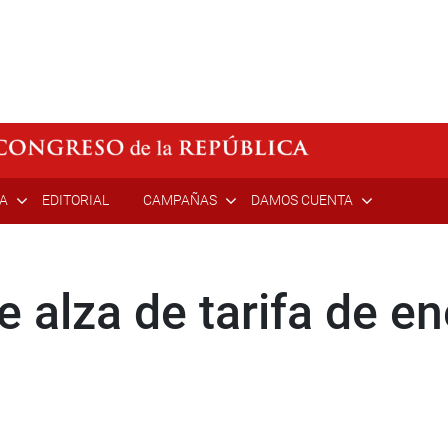
ÍA
EDITORIAL
CAMPAÑAS
DAMOS CUENTA
 alza de tarifa de en