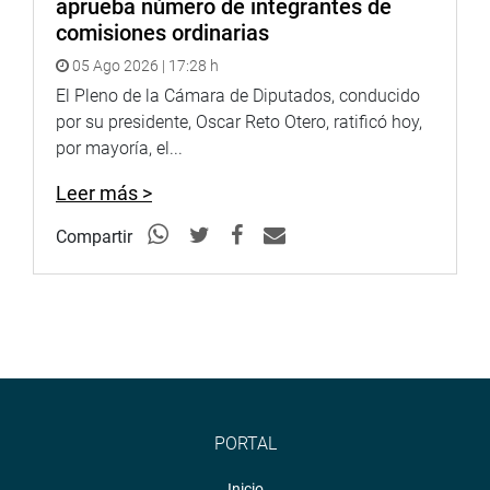
aprueba número de integrantes de
comisiones ordinarias
05 Ago 2026 | 17:28 h
El Pleno de la Cámara de Diputados, conducido
por su presidente, Oscar Reto Otero, ratificó hoy,
por mayoría, el...
Leer más >
Compartir
PORTAL
Inicio