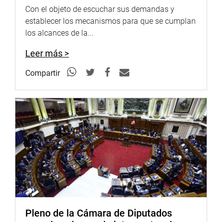
Con el objeto de escuchar sus demandas y
establecer los mecanismos para que se cumplan
los alcances de la...
Leer más >
Compartir
Pleno de la Cámara de Diputados