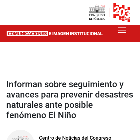
Informan sobre seguimiento y
avances para prevenir desastres
naturales ante posible
fenómeno El Niño
Centro de Noticias del Congreso