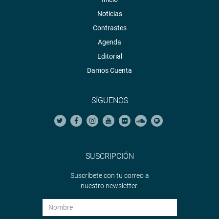
Noticias
Contrastes
Agenda
Editorial
Damos Cuenta
SÍGUENOS
SUSCRIPCIÓN
Suscríbete con tu correo a
nuestro newsletter.