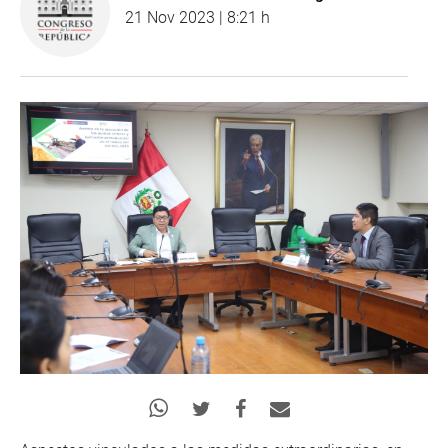
21 Nov 2023 | 8:21 h