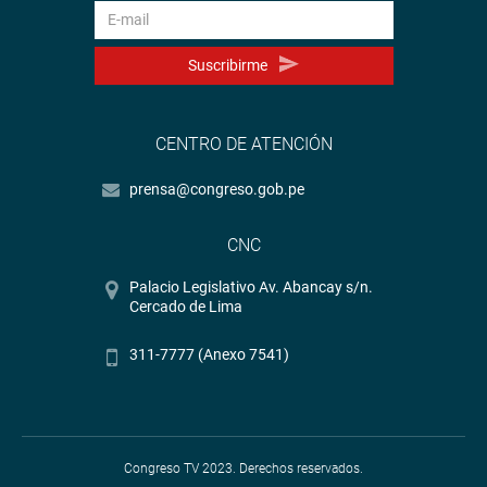
Suscribirme
CENTRO DE ATENCIÓN
prensa@congreso.gob.pe
CNC
Palacio Legislativo Av. Abancay s/n.
Cercado de Lima
311-7777 (Anexo 7541)
Congreso TV 2023. Derechos reservados.