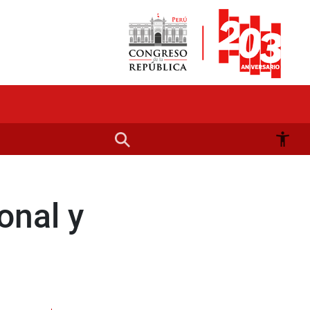
onal y