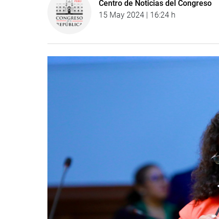
Centro de Noticias del Congreso
15 May 2024 | 16:24 h