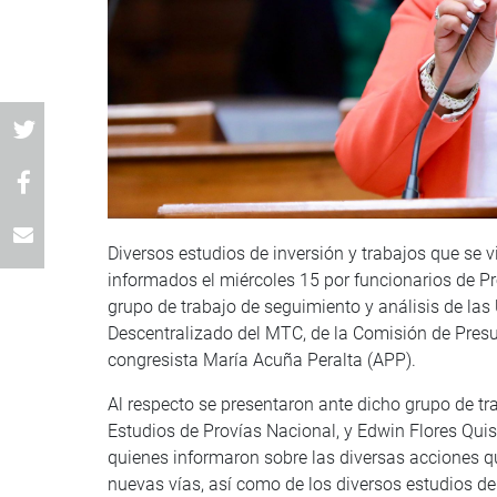
Diversos estudios de inversión y trabajos que se v
informados el miércoles 15 por funcionarios de Pr
grupo de trabajo de seguimiento y análisis de las
Descentralizado del MTC, de la Comisión de Presu
congresista María Acuña Peralta (APP).
Al respecto se presentaron ante dicho grupo de tr
Estudios de Provías Nacional, y Edwin Flores Quis
quienes informaron sobre las diversas acciones q
nuevas vías, así como de los diversos estudios de