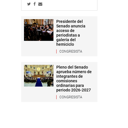
Presidente del
Senado anuncia
acceso de
periodistas a
galería del
hemiciclo
CONGRESISTA
Pleno del Senado
aprueba número de
integrantes de
comisiones
ordinarias para
periodo 2026-2027
CONGRESISTA