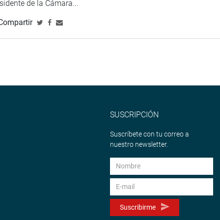
esidente de la Cámara...
Compartir
SUSCRIPCIÓN
Suscríbete con tu correo a
nuestro newsletter.
Suscribirme