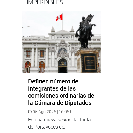
IMPERDIBLES
Definen número de
integrantes de las
comisiones ordinarias de
la Cámara de Diputados
05 Ago 2026 | 16:06 h
En una nueva sesión, la Junta
de Portavoces de...