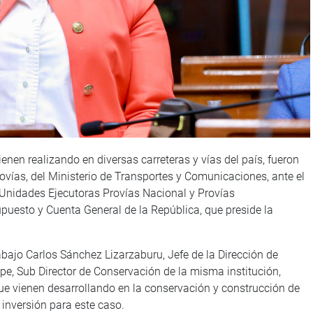
ienen realizando en diversas carreteras y vías del país, fueron
ovías, del Ministerio de Transportes y Comunicaciones, ante el
 Unidades Ejecutoras Provías Nacional y Provías
puesto y Cuenta General de la República, que preside la
abajo Carlos Sánchez Lizarzaburu, Jefe de la Dirección de
pe, Sub Director de Conservación de la misma institución,
ue vienen desarrollando en la conservación y construcción de
 inversión para este caso.