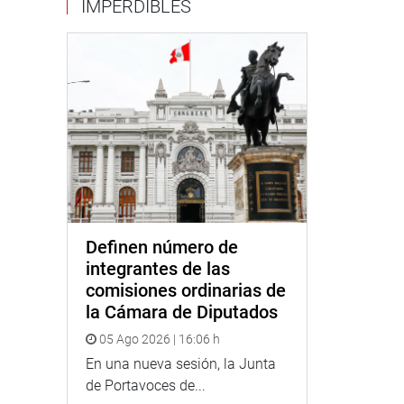
IMPERDIBLES
Definen número de
integrantes de las
comisiones ordinarias de
la Cámara de Diputados
05 Ago 2026 | 16:06 h
En una nueva sesión, la Junta
de Portavoces de...