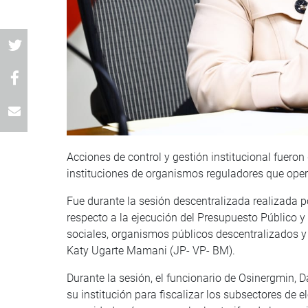
Acciones de control y gestión institucional fuero
instituciones de organismos reguladores que oper
Fue durante la sesión descentralizada realizada po
respecto a la ejecución del Presupuesto Público y
sociales, organismos públicos descentralizados y 
Katy Ugarte Mamani (JP- VP- BM).
Durante la sesión, el funcionario de Osinergmin, D
su institución para fiscalizar los subsectores de e