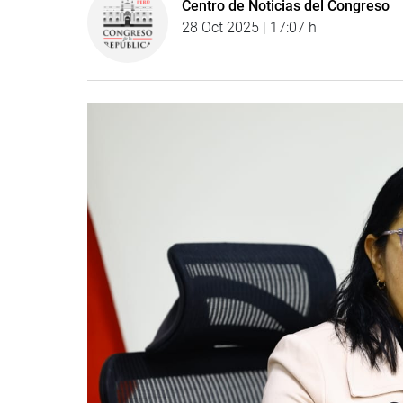
Centro de Noticias del Congreso
28 Oct 2025 | 17:07 h