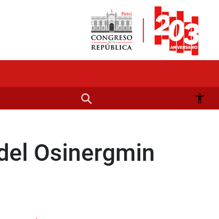
 del Osinergmin