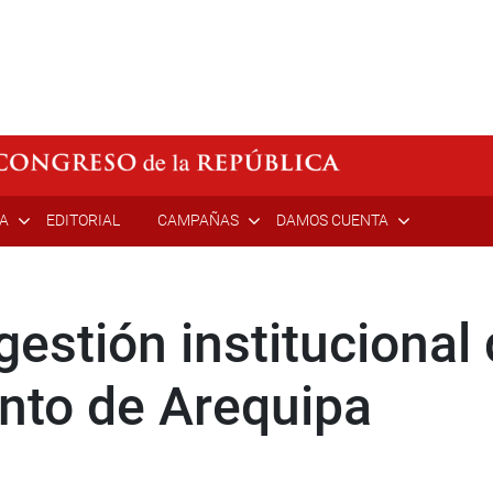
ÍA
EDITORIAL
CAMPAÑAS
DAMOS CUENTA
estión institucional
nto de Arequipa