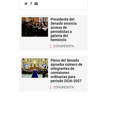
Presidente del
Senado anuncia
acceso de
periodistas a
galería del
hemiciclo
CONGRESISTA
Pleno del Senado
aprueba número de
integrantes de
comisiones
ordinarias para
periodo 2026-2027
CONGRESISTA