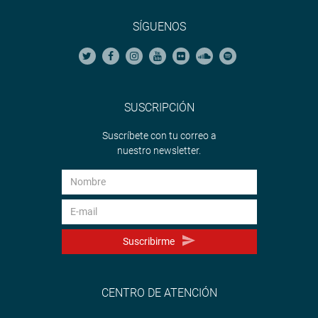
SÍGUENOS
SUSCRIPCIÓN
Suscríbete con tu correo a
nuestro newsletter.
Suscribirme
CENTRO DE ATENCIÓN