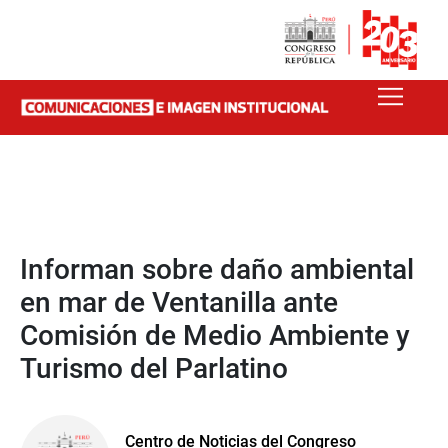
Informan sobre daño ambiental
en mar de Ventanilla ante
Comisión de Medio Ambiente y
Turismo del Parlatino
Centro de Noticias del Congreso