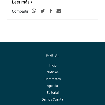
Leer más >
OFICINA DE COMUNICACIONES E IMAGEN
Compartir
INSTITUCIONAL
PORTAL
Inicio
Noticias
Contrastes
Agenda
Editorial
Damos Cuenta