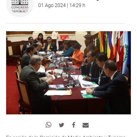
01 Ago 2024 | 14:29 h