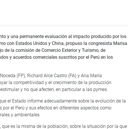
nto y una permanente evaluación al impacto producido por los
o con Estados Unidos y China, propuso la congresista Marisa
jo de la comisión de Comercio Exterior y Turismo, de
dos y acuerdos comerciales suscritos por el Perú en los
 Noceda (FP), Richard Arce Castro (FA) y Ana María
ar la competitividad y el crecimiento de la producción
estimular y no que afecten, en particular a las pymes.
 que el Estado informe adecuadamente sobre la evolución de la
s por el Perú y sus efectos en diferentes aspectos como
rales y ambientales.
que es la misma de la población, sobre la situación por la que