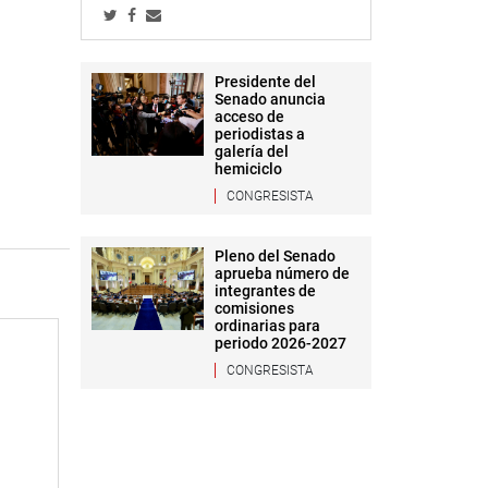
Presidente del
Senado anuncia
acceso de
periodistas a
galería del
hemiciclo
CONGRESISTA
Pleno del Senado
aprueba número de
integrantes de
comisiones
ordinarias para
periodo 2026-2027
CONGRESISTA