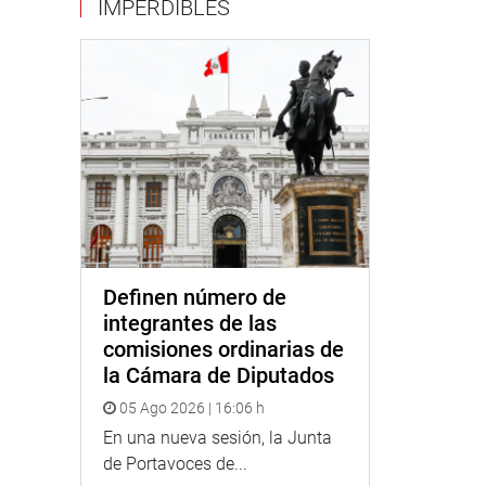
IMPERDIBLES
Definen número de
integrantes de las
comisiones ordinarias de
la Cámara de Diputados
05 Ago 2026 | 16:06 h
En una nueva sesión, la Junta
de Portavoces de...