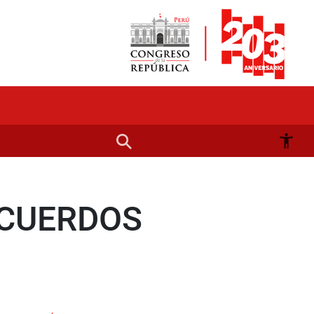
ACUERDOS