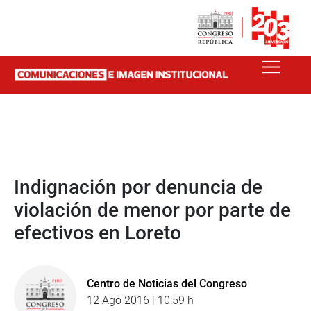
Indignación por denuncia de
violación de menor por parte de
efectivos en Loreto
Centro de Noticias del Congreso
12 Ago 2016 | 10:59 h