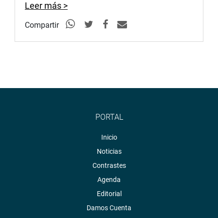
Leer más >
Compartir
PORTAL
Inicio
Noticias
Contrastes
Agenda
Editorial
Damos Cuenta