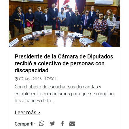
Facebook: Tammy Arimborgo
Presidente de la Cámara de Diputados
recibió a colectivo de personas con
discapacidad
07 Ago 2026 | 17:50 h
Con el objeto de escuchar sus demandas y
establecer los mecanismos para que se cumplan
los alcances de la...
Leer más >
Compartir