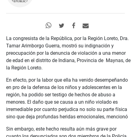
La congresista de la República, por la Región Loreto, Dra.
Tamar Arimborgo Guerra, mostró su indignación y
preocupación por la denuncia de violación a una menor
de edad en el distrito de Indiana, Provincia de
Maynas, de
la Región Loreto.
En efecto, por la labor que ella ha venido desempeñando
en pro de la defensa de los niños y adolescentes en la
región, ha podido ser testigo de hechos de abuso a
menores. El daño que se causa a un niño violado es
irremediable por cuanto perjudica no solo su parte física
sino que deja profundas heridas emocionales, mencionó
Sin embargo, este hecho resulta aún más grave por
cuanto los denunciados son dos miembros de la Policía