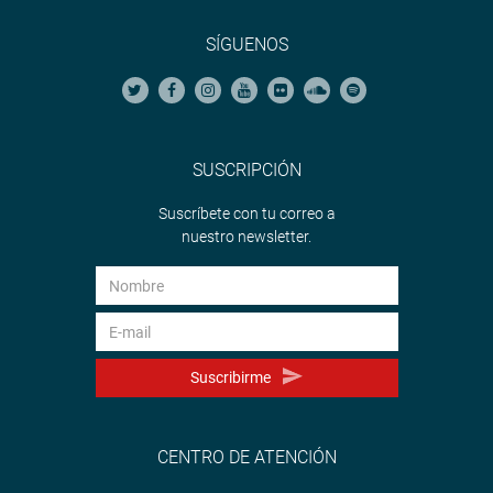
SÍGUENOS
SUSCRIPCIÓN
Suscríbete con tu correo a
nuestro newsletter.
Suscribirme
CENTRO DE ATENCIÓN