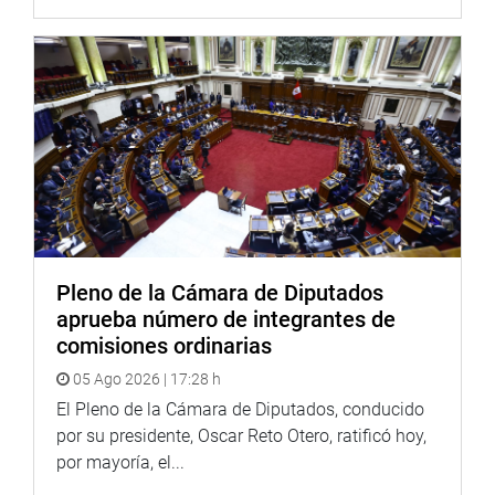
Pleno de la Cámara de Diputados
aprueba número de integrantes de
comisiones ordinarias
05 Ago 2026 | 17:28 h
El Pleno de la Cámara de Diputados, conducido
por su presidente, Oscar Reto Otero, ratificó hoy,
por mayoría, el...