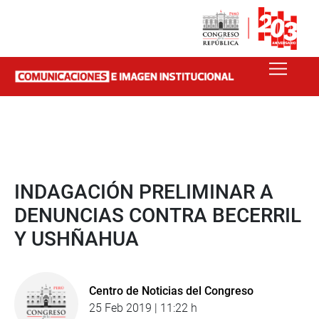
INDAGACIÓN PRELIMINAR A
DENUNCIAS CONTRA BECERRIL
Y USHÑAHUA
Centro de Noticias del Congreso
25 Feb 2019 | 11:22 h