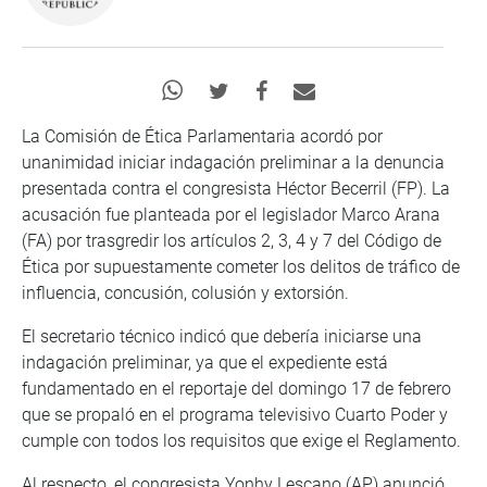
La Comisión de Ética Parlamentaria acordó por
unanimidad iniciar indagación preliminar a la denuncia
presentada contra el congresista Héctor Becerril (FP). La
acusación fue planteada por el legislador Marco Arana
(FA) por trasgredir los artículos 2, 3, 4 y 7 del Código de
Ética por supuestamente cometer los delitos de tráfico de
influencia, concusión, colusión y extorsión.
El secretario técnico indicó que debería iniciarse una
indagación preliminar, ya que el expediente está
fundamentado en el reportaje del domingo 17 de febrero
que se propaló en el programa televisivo Cuarto Poder y
cumple con todos los requisitos que exige el Reglamento.
Al respecto, el congresista Yonhy Lescano (AP) anunció