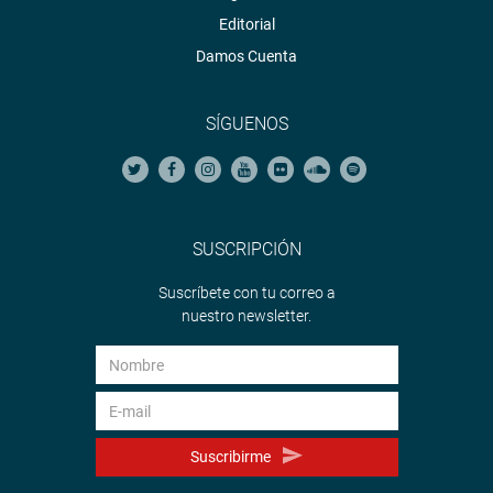
Editorial
Damos Cuenta
SÍGUENOS
SUSCRIPCIÓN
Suscríbete con tu correo a
nuestro newsletter.
Suscribirme