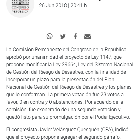
26 Jun 2018 | 20:41 h
La Comisión Permanente del Congreso de la República
aprobó por unanimidad el proyecto de Ley 1147, que
propone modificar la Ley 29664, Ley del Sistema Nacional
de Gestión del Riesgo de Desastres, con la finalidad de
incorporar un plazo para la presentación del Plan
Nacional de Gestión del Riesgo de Desastres y los planes
que lo conforman. La primera votación fue 23 votos a
favor, 0 en contra y 0 abstenciones. Por acuerdo de la
comisión, fue exonerado de una segunda votación y
quedó listo para su promulgación por el Poder Ejecutivo.
El congresista Javier Velásquez Quesquén (CPA), indicó
que el proyecto propone agregar el segundo párrafo,