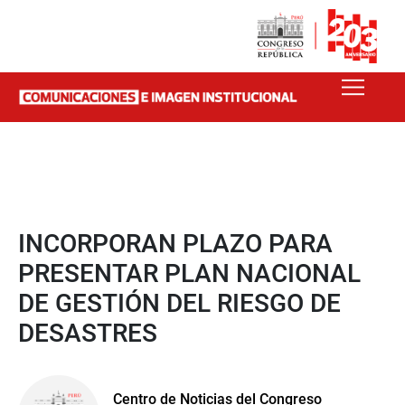
INCORPORAN PLAZO PARA
PRESENTAR PLAN NACIONAL
DE GESTIÓN DEL RIESGO DE
DESASTRES
Centro de Noticias del Congreso