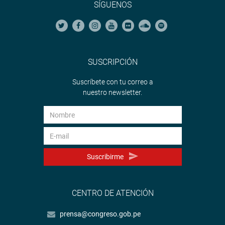
SÍGUENOS
SUSCRIPCIÓN
Suscríbete con tu correo a
nuestro newsletter.
Suscribirme
CENTRO DE ATENCIÓN
prensa@congreso.gob.pe