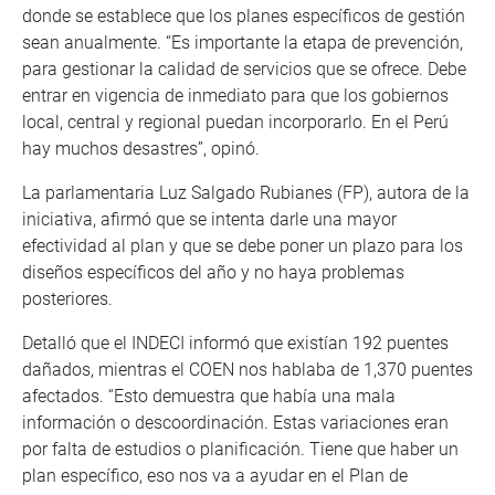
donde se establece que los planes específicos de gestión
sean anualmente. “Es importante la etapa de prevención,
para gestionar la calidad de servicios que se ofrece. Debe
entrar en vigencia de inmediato para que los gobiernos
local, central y regional puedan incorporarlo. En el Perú
hay muchos desastres”, opinó.
La parlamentaria Luz Salgado Rubianes (FP), autora de la
iniciativa, afirmó que se intenta darle una mayor
efectividad al plan y que se debe poner un plazo para los
diseños específicos del año y no haya problemas
posteriores.
Detalló que el INDECI informó que existían 192 puentes
dañados, mientras el COEN nos hablaba de 1,370 puentes
afectados. “Esto demuestra que había una mala
información o descoordinación. Estas variaciones eran
por falta de estudios o planificación. Tiene que haber un
plan específico, eso nos va a ayudar en el Plan de