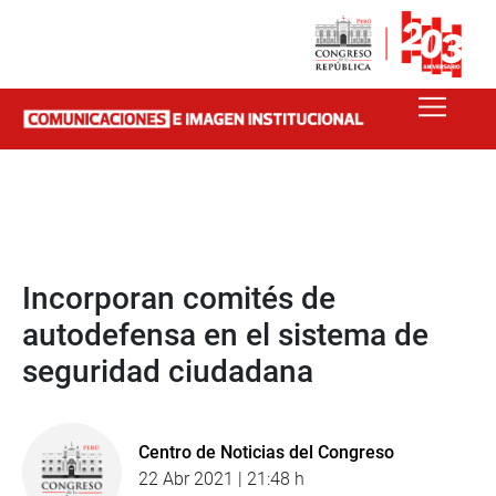
Incorporan comités de
autodefensa en el sistema de
seguridad ciudadana
Centro de Noticias del Congreso
22 Abr 2021 | 21:48 h