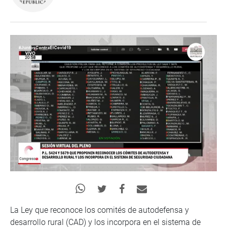
La Ley que reconoce los comités de autodefensa y
desarrollo rural (CAD) y los incorpora en el sistema de