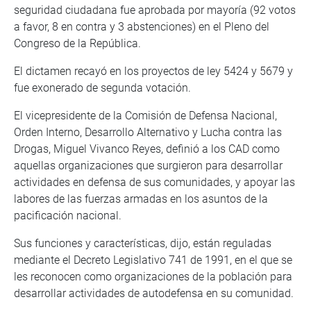
seguridad ciudadana fue aprobada por mayoría (92 votos
a favor, 8 en contra y 3 abstenciones) en el Pleno del
Congreso de la República.
El dictamen recayó en los proyectos de ley 5424 y 5679 y
fue exonerado de segunda votación.
El vicepresidente de la Comisión de Defensa Nacional,
Orden Interno, Desarrollo Alternativo y Lucha contra las
Drogas, Miguel Vivanco Reyes, definió a los CAD como
aquellas organizaciones que surgieron para desarrollar
actividades en defensa de sus comunidades, y apoyar las
labores de las fuerzas armadas en los asuntos de la
pacificación nacional.
Sus funciones y características, dijo, están reguladas
mediante el Decreto Legislativo 741 de 1991, en el que se
les reconocen como organizaciones de la población para
desarrollar actividades de autodefensa en su comunidad.