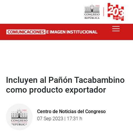
Incluyen al Pañón Tacabambino
como producto exportador
Centro de Noticias del Congreso
07 Sep 2023 | 17:31 h