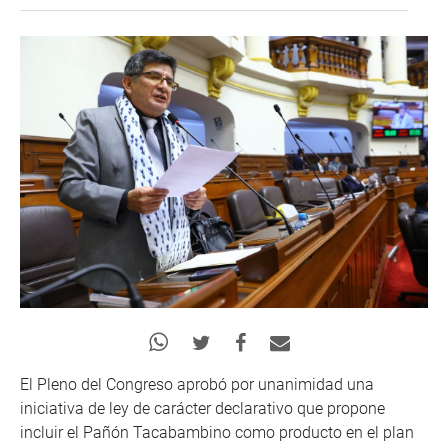
El Pleno del Congreso aprobó por unanimidad una
iniciativa de ley de carácter declarativo que propone
incluir el Pañón Tacabambino como producto en el plan