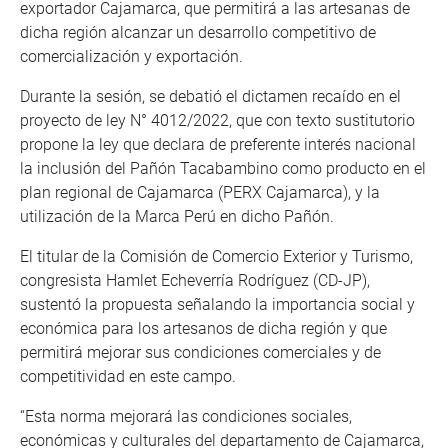
exportador Cajamarca, que permitirá a las artesanas de
dicha región alcanzar un desarrollo competitivo de
comercialización y exportación.
Durante la sesión, se debatió el dictamen recaído en el
proyecto de ley N° 4012/2022, que con texto sustitutorio
propone la ley que declara de preferente interés nacional
la inclusión del Pañón Tacabambino como producto en el
plan regional de Cajamarca (PERX Cajamarca), y la
utilización de la Marca Perú en dicho Pañón.
El titular de la Comisión de Comercio Exterior y Turismo,
congresista Hamlet Echeverría Rodríguez (CD-JP),
sustentó la propuesta señalando la importancia social y
económica para los artesanos de dicha región y que
permitirá mejorar sus condiciones comerciales y de
competitividad en este campo.
“Esta norma mejorará las condiciones sociales,
económicas y culturales del departamento de Cajamarca,