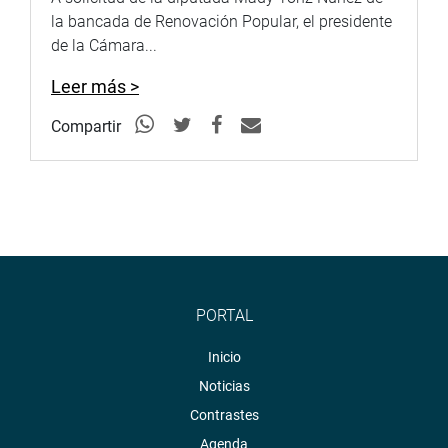
la bancada de Renovación Popular, el presidente
de la Cámara...
Leer más >
Compartir
PORTAL
Inicio
Noticias
Contrastes
Agenda