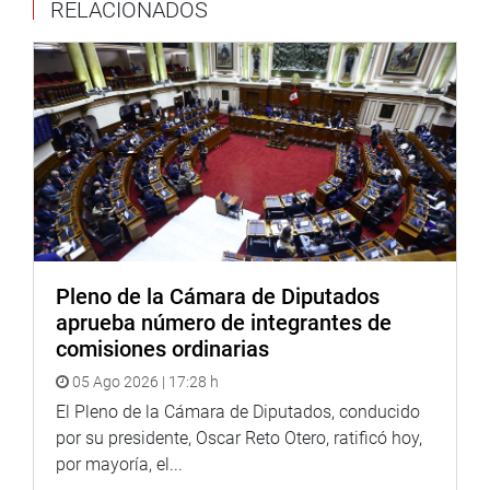
RELACIONADOS
Pleno de la Cámara de Diputados
aprueba número de integrantes de
comisiones ordinarias
05 Ago 2026 | 17:28 h
El Pleno de la Cámara de Diputados, conducido
por su presidente, Oscar Reto Otero, ratificó hoy,
por mayoría, el...