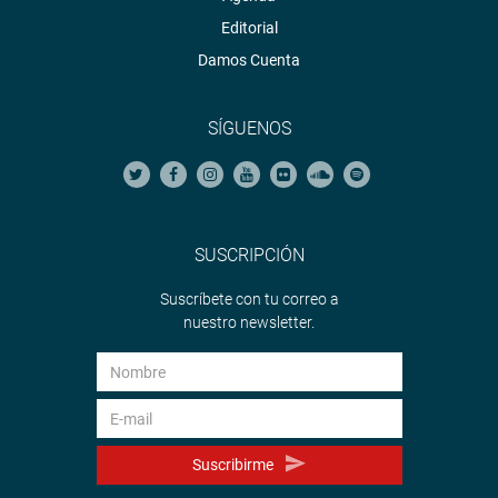
Editorial
Damos Cuenta
SÍGUENOS
SUSCRIPCIÓN
Suscríbete con tu correo a
nuestro newsletter.
Suscribirme