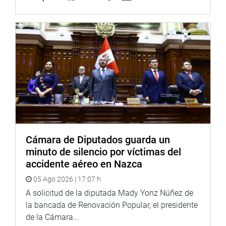
Cámara de Diputados guarda un
minuto de silencio por víctimas del
accidente aéreo en Nazca
05 Ago 2026 | 17:07 h
A solicitud de la diputada Mady Yonz Núñez de
la bancada de Renovación Popular, el presidente
de la Cámara...