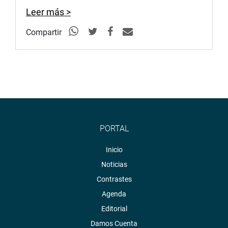
Leer más >
Compartir
PORTAL
Inicio
Noticias
Contrastes
Agenda
Editorial
Damos Cuenta