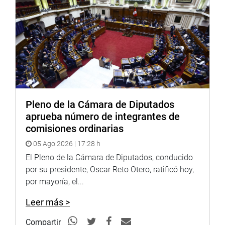
Pleno de la Cámara de Diputados
aprueba número de integrantes de
comisiones ordinarias
05 Ago 2026 | 17:28 h
El Pleno de la Cámara de Diputados, conducido
por su presidente, Oscar Reto Otero, ratificó hoy,
por mayoría, el...
Leer más >
Compartir