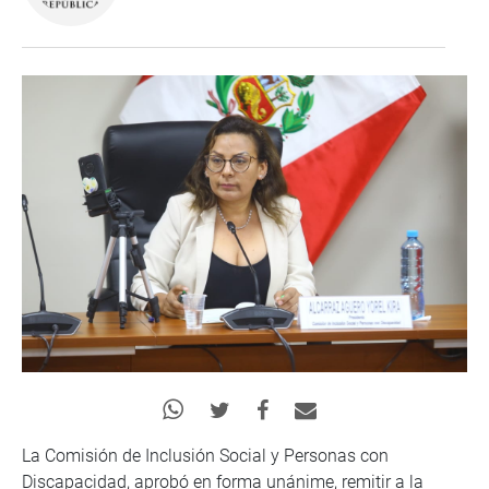
La Comisión de Inclusión Social y Personas con
Discapacidad, aprobó en forma unánime, remitir a la