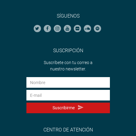
SÍGUENOS
SUSCRIPCIÓN
Suscríbete con tu correo a
nuestro newsletter.
Suscribirme
CENTRO DE ATENCIÓN