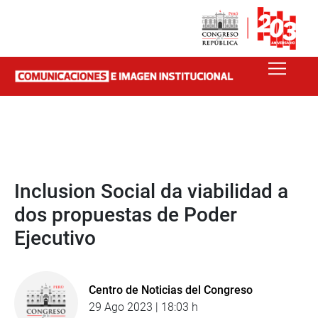
Inclusion Social da viabilidad a
dos propuestas de Poder
Ejecutivo
Centro de Noticias del Congreso
29 Ago 2023 | 18:03 h