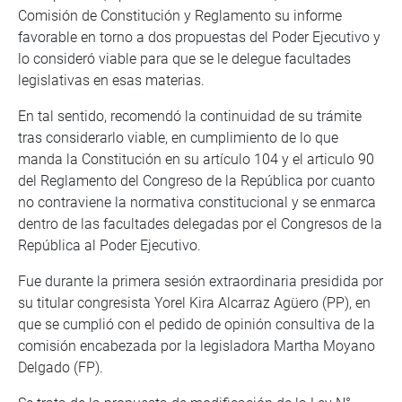
Comisión de Constitución y Reglamento su informe
favorable en torno a dos propuestas del Poder Ejecutivo y
lo consideró viable para que se le delegue facultades
legislativas en esas materias.
En tal sentido, recomendó la continuidad de su trámite
tras considerarlo viable, en cumplimiento de lo que
manda la Constitución en su artículo 104 y el articulo 90
del Reglamento del Congreso de la República por cuanto
no contraviene la normativa constitucional y se enmarca
dentro de las facultades delegadas por el Congresos de la
República al Poder Ejecutivo.
Fue durante la primera sesión extraordinaria presidida por
su titular congresista Yorel Kira Alcarraz Agüero (PP), en
que se cumplió con el pedido de opinión consultiva de la
comisión encabezada por la legisladora Martha Moyano
Delgado (FP).