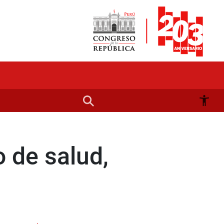
 de salud,