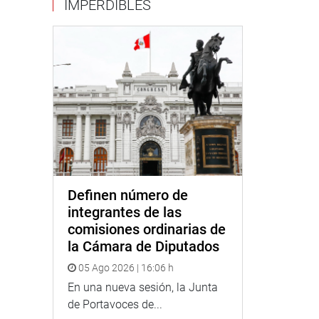
IMPERDIBLES
Definen número de
integrantes de las
comisiones ordinarias de
la Cámara de Diputados
05 Ago 2026 | 16:06 h
En una nueva sesión, la Junta
de Portavoces de...