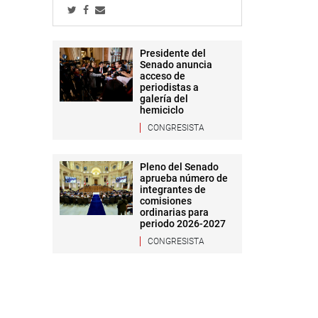
Presidente del
Senado anuncia
acceso de
periodistas a
galería del
hemiciclo
CONGRESISTA
Pleno del Senado
aprueba número de
integrantes de
comisiones
ordinarias para
periodo 2026-2027
CONGRESISTA