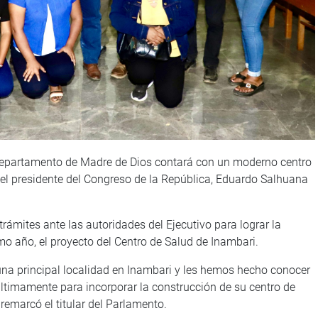
, departamento de Madre de Dios contará con un moderno centro
 el presidente del Congreso de la República, Eduardo Salhuana
trámites ante las autoridades del Ejecutivo para lograr la
mo año, el proyecto del Centro de Salud de Inambari.
na principal localidad en Inambari y les hemos hecho conocer
últimamente para incorporar la construcción de su centro de
 remarcó el titular del Parlamento.