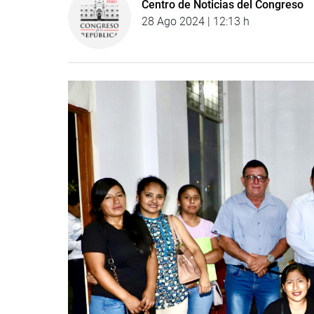
Centro de Noticias del Congreso
28 Ago 2024 | 12:13 h