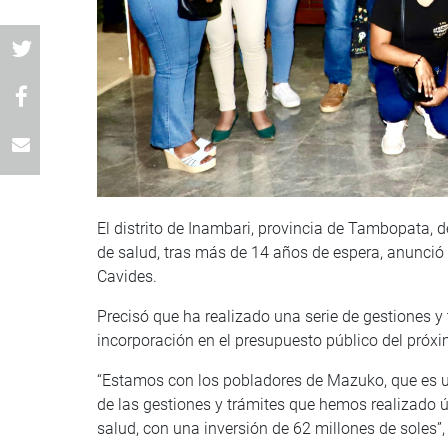
El distrito de Inambari, provincia de Tambopata
de salud, tras más de 14 años de espera, anunció
Cavides.
Precisó que ha realizado una serie de gestiones y 
incorporación en el presupuesto público del próxi
“Estamos con los pobladores de Mazuko, que es u
de las gestiones y trámites que hemos realizado 
salud, con una inversión de 62 millones de soles”,