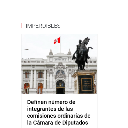
IMPERDIBLES
Definen número de
integrantes de las
comisiones ordinarias de
la Cámara de Diputados