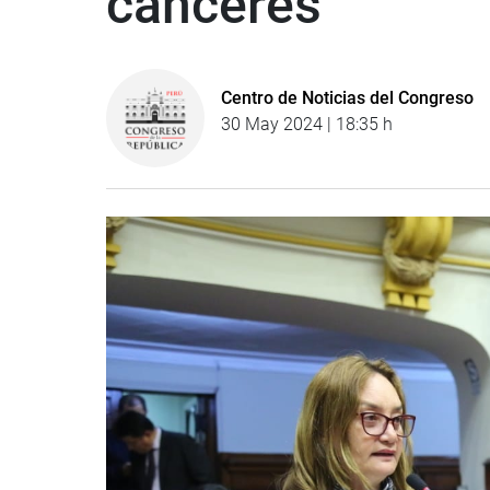
cánceres
Centro de Noticias del Congreso
30 May 2024 | 18:35 h