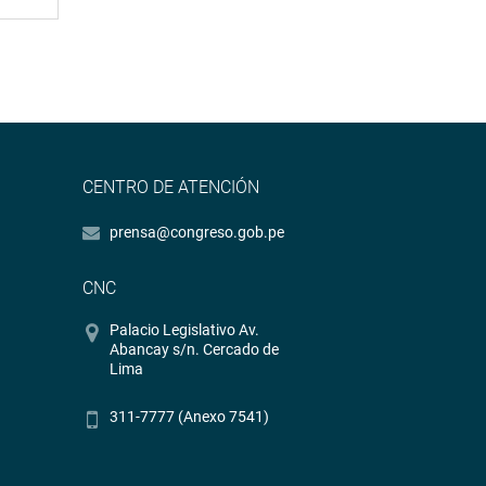
CENTRO DE ATENCIÓN
prensa@congreso.gob.pe
CNC
Palacio Legislativo Av.
Abancay s/n. Cercado de
Lima
311-7777 (Anexo 7541)