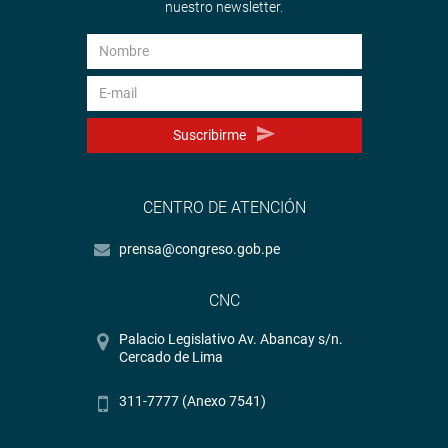
nuestro newsletter.
Suscribirme
CENTRO DE ATENCIÓN
prensa@congreso.gob.pe
CNC
Palacio Legislativo Av. Abancay s/n.
Cercado de Lima
311-7777 (Anexo 7541)