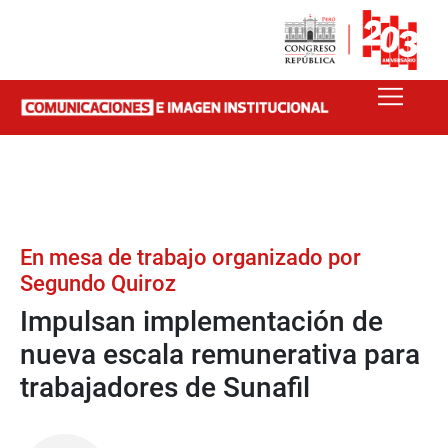
En mesa de trabajo organizado por
Segundo Quiroz
Impulsan implementación de
nueva escala remunerativa para
trabajadores de Sunafil