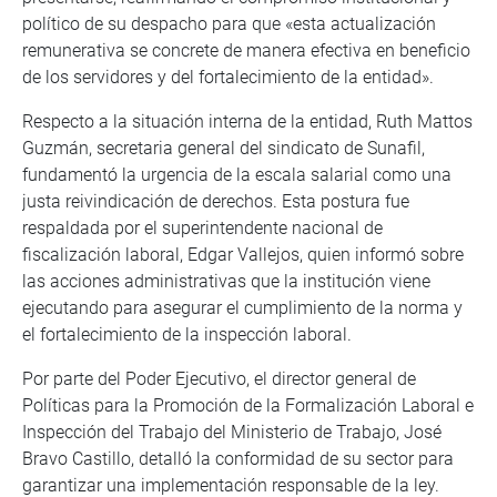
político de su despacho para que «esta actualización
remunerativa se concrete de manera efectiva en beneficio
de los servidores y del fortalecimiento de la entidad».
Respecto a la situación interna de la entidad, Ruth Mattos
Guzmán, secretaria general del sindicato de Sunafil,
fundamentó la urgencia de la escala salarial como una
justa reivindicación de derechos. Esta postura fue
respaldada por el superintendente nacional de
fiscalización laboral, Edgar Vallejos, quien informó sobre
las acciones administrativas que la institución viene
ejecutando para asegurar el cumplimiento de la norma y
el fortalecimiento de la inspección laboral.
Por parte del Poder Ejecutivo, el director general de
Políticas para la Promoción de la Formalización Laboral e
Inspección del Trabajo del Ministerio de Trabajo, José
Bravo Castillo, detalló la conformidad de su sector para
garantizar una implementación responsable de la ley.