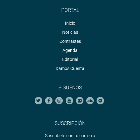
PORTAL
Inicio
Noticias
Contrastes
Agenda
Editorial
Damos Cuenta
SÍGUENOS
SUSCRIPCIÓN
Suscríbete con tu correo a