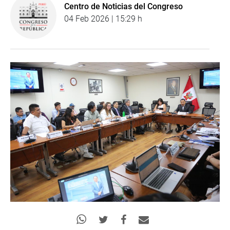
Centro de Noticias del Congreso
04 Feb 2026 | 15:29 h