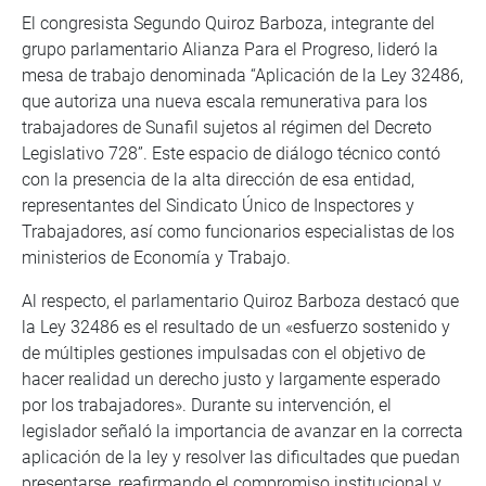
El congresista Segundo Quiroz Barboza, integrante del
grupo parlamentario Alianza Para el Progreso, lideró la
mesa de trabajo denominada “Aplicación de la Ley 32486,
que autoriza una nueva escala remunerativa para los
trabajadores de Sunafil sujetos al régimen del Decreto
Legislativo 728”. Este espacio de diálogo técnico contó
con la presencia de la alta dirección de esa entidad,
representantes del Sindicato Único de Inspectores y
Trabajadores, así como funcionarios especialistas de los
ministerios de Economía y Trabajo.
Al respecto, el parlamentario Quiroz Barboza destacó que
la Ley 32486 es el resultado de un «esfuerzo sostenido y
de múltiples gestiones impulsadas con el objetivo de
hacer realidad un derecho justo y largamente esperado
por los trabajadores». Durante su intervención, el
legislador señaló la importancia de avanzar en la correcta
aplicación de la ley y resolver las dificultades que puedan
presentarse, reafirmando el compromiso institucional y