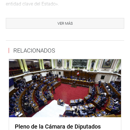
entidad clave del Estado».
OFICINA DE COMUNICACIONES E IMAGEN
INSTITUCIONAL
VER MÁS
RELACIONADOS
Pleno de la Cámara de Diputados