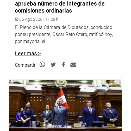
aprueba número de integrantes de
comisiones ordinarias
05 Ago 2026 | 17:28 h
El Pleno de la Cámara de Diputados, conducido
por su presidente, Oscar Reto Otero, ratificó hoy,
por mayoría, el...
Leer más >
Compartir