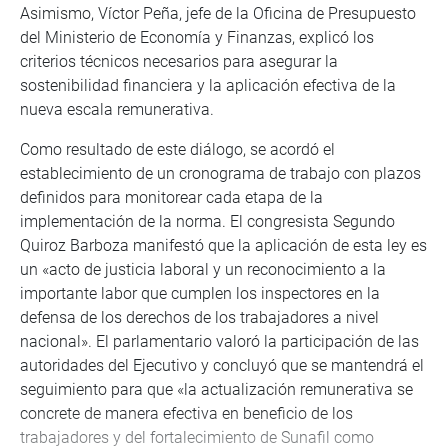
Asimismo, Víctor Peña, jefe de la Oficina de Presupuesto
del Ministerio de Economía y Finanzas, explicó los
criterios técnicos necesarios para asegurar la
sostenibilidad financiera y la aplicación efectiva de la
nueva escala remunerativa.
Como resultado de este diálogo, se acordó el
establecimiento de un cronograma de trabajo con plazos
definidos para monitorear cada etapa de la
implementación de la norma. El congresista Segundo
Quiroz Barboza manifestó que la aplicación de esta ley es
un «acto de justicia laboral y un reconocimiento a la
importante labor que cumplen los inspectores en la
defensa de los derechos de los trabajadores a nivel
nacional». El parlamentario valoró la participación de las
autoridades del Ejecutivo y concluyó que se mantendrá el
seguimiento para que «la actualización remunerativa se
concrete de manera efectiva en beneficio de los
trabajadores y del fortalecimiento de Sunafil como